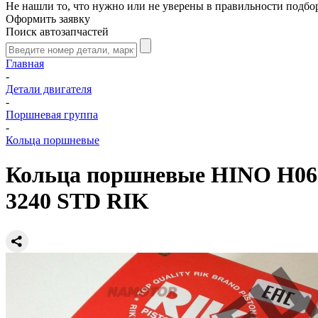
Не нашли то, что нужно или не уверены в правильности подбо
Оформить заявку
Поиск автозапчастей
Главная
-
Детали двигателя
-
Поршневая группа
-
Кольца поршневые
Кольца поршневые HINO H06CT 
3240 STD RIK