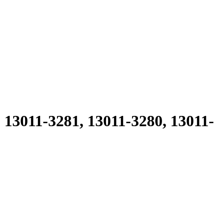
011-3281, 13011-3280, 13011-