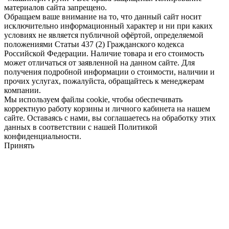
материалов сайта запрещено.
Обращаем ваше внимание на то, что данный сайт носит
исключительно информационный характер и ни при каких
условиях не является публичной офёртой, определяемой
положениями Статьи 437 (2) Гражданского кодекса
Российской Федерации. Наличие товара и его стоимость
может отличаться от заявленной на данном сайте. Для
получения подробной информации о стоимости, наличии и
прочих услугах, пожалуйста, обращайтесь к менеджерам
компании.
Мы используем файлы cookie, чтобы обеспечивать
корректную работу корзины и личного кабинета на нашем
сайте. Оставаясь с нами, вы соглашаетесь на обработку этих
данных в соответствии с нашей Политикой
конфиденциальности.
Принять