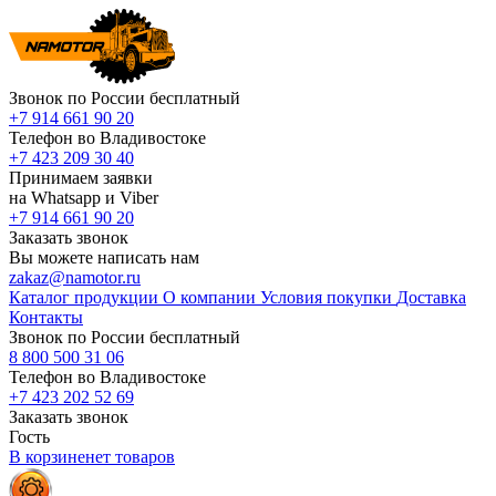
Звонок по России бесплатный
+7 914 661 90 20
Телефон во Владивостоке
+7 423 209 30 40
Принимаем заявки
на Whatsapp и Viber
+7 914 661 90 20
Заказать звонок
Вы можете написать нам
zakaz@namotor.ru
Каталог продукции
О компании
Условия покупки
Доставка
Контакты
Звонок по России бесплатный
8 800 500 31 06
Телефон во Владивостоке
+7 423 202 52 69
Заказать звонок
Гость
В корзине
нет
товаров