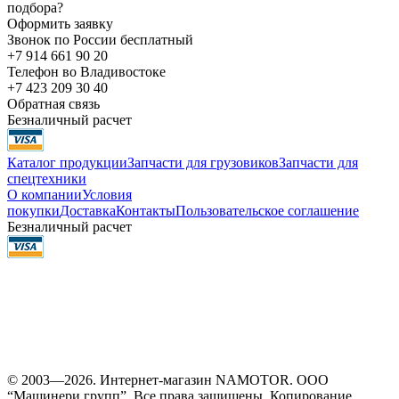
подбора?
Оформить заявку
Звонок по России бесплатный
+7 914 661 90 20
Телефон во Владивостоке
+7 423 209 30 40
Обратная связь
Безналичный расчет
Каталог продукции
Запчасти для грузовиков
Запчасти для
спецтехники
О компании
Условия
покупки
Доставка
Контакты
Пользовательское соглашение
Безналичный расчет
© 2003—2026. Интернет-магазин NAMOTOR. ООО
“Машинери групп”. Все права защищены. Копирование