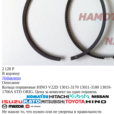
2 128
Р
В корзину
Добавлено
Описание
Кольца поршневые HINO V22D 13011-3170 13011-3180 13019-
1700A STD ORIG. Цена за комплект на один поршень
Не нашли то, что нужно или не уверены в правильности