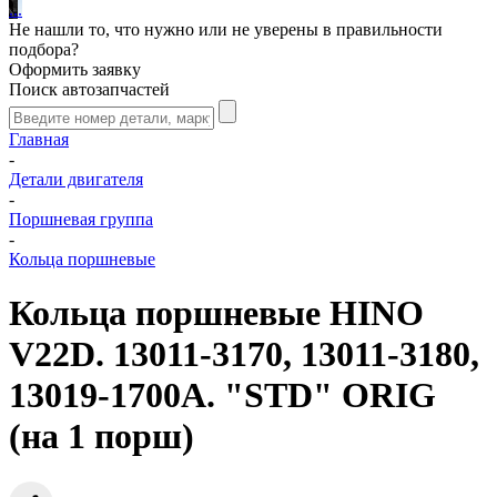
.
.
.
Не нашли то, что нужно или не уверены в правильности
подбора?
Оформить заявку
Поиск автозапчастей
Главная
-
Детали двигателя
-
Поршневая группа
-
Кольца поршневые
Кольца поршневые HINO
V22D. 13011-3170, 13011-3180,
13019-1700A. "STD" ORIG
(на 1 порш)