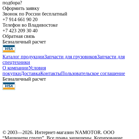
подбора?
Оформить заявку
Звонок по России бесплатный
+7 914 661 90 20
Телефон во Владивостоке
+7 423 209 30 40
Обратная связь
Безналичный расчет
Каталог продукции
Запчасти для грузовиков
Запчасти для
спецтехники
О компании
Условия
покупки
Доставка
Контакты
Пользовательское соглашение
Безналичный расчет
© 2003—2026. Интернет-магазин NAMOTOR. ООО
“Машинери групп”. Все права защищены. Копирование