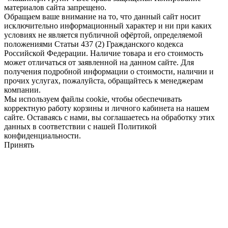
материалов сайта запрещено.
Обращаем ваше внимание на то, что данный сайт носит
исключительно информационный характер и ни при каких
условиях не является публичной офёртой, определяемой
положениями Статьи 437 (2) Гражданского кодекса
Российской Федерации. Наличие товара и его стоимость
может отличаться от заявленной на данном сайте. Для
получения подробной информации о стоимости, наличии и
прочих услугах, пожалуйста, обращайтесь к менеджерам
компании.
Мы используем файлы cookie, чтобы обеспечивать
корректную работу корзины и личного кабинета на нашем
сайте. Оставаясь с нами, вы соглашаетесь на обработку этих
данных в соответствии с нашей Политикой
конфиденциальности.
Принять