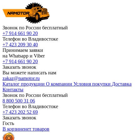
Звонок по России бесплатный
+7 914 661 90 20
Телефон во Владивостоке
+7 423 209 30 40
Принимаем заявки
на Whatsapp и Viber
+7 914 661 90 20
Заказать звонок
Вы можете написать нам
zakaz@namotor.ru
Каталог продукции
О компании
Условия покупки
Доставка
Контакты
Звонок по России бесплатный
8 800 500 31 06
Телефон во Владивостоке
+7 423 202 52 69
Заказать звонок
Гость
В корзине
нет
товаров