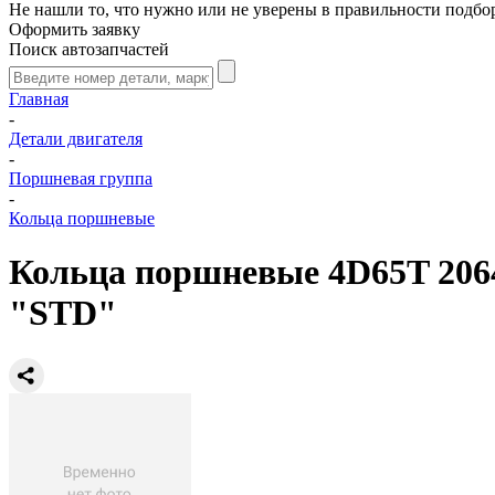
Не нашли то, что нужно или не уверены в правильности подбо
Оформить заявку
Поиск автозапчастей
Главная
-
Детали двигателя
-
Поршневая группа
-
Кольца поршневые
Кольца поршневые 4D65T 2064
"STD"