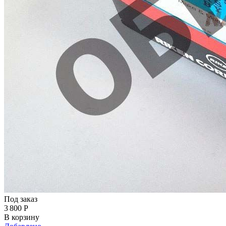
Под заказ
3 800
Р
В корзину