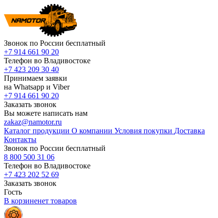
Звонок по России бесплатный
+7 914 661 90 20
Телефон во Владивостоке
+7 423 209 30 40
Принимаем заявки
на Whatsapp и Viber
+7 914 661 90 20
Заказать звонок
Вы можете написать нам
zakaz@namotor.ru
Каталог продукции
О компании
Условия покупки
Доставка
Контакты
Звонок по России бесплатный
8 800 500 31 06
Телефон во Владивостоке
+7 423 202 52 69
Заказать звонок
Гость
В корзине
нет
товаров