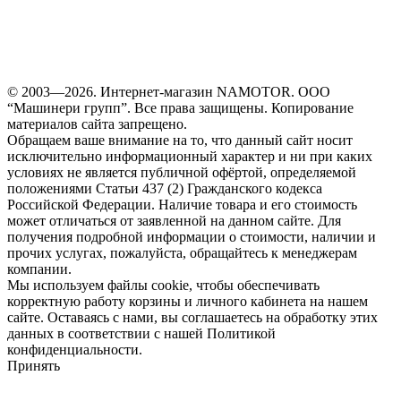
© 2003—2026. Интернет-магазин NAMOTOR. ООО
“Машинери групп”. Все права защищены. Копирование
материалов сайта запрещено.
Обращаем ваше внимание на то, что данный сайт носит
исключительно информационный характер и ни при каких
условиях не является публичной офёртой, определяемой
положениями Статьи 437 (2) Гражданского кодекса
Российской Федерации. Наличие товара и его стоимость
может отличаться от заявленной на данном сайте. Для
получения подробной информации о стоимости, наличии и
прочих услугах, пожалуйста, обращайтесь к менеджерам
компании.
Мы используем файлы cookie, чтобы обеспечивать
корректную работу корзины и личного кабинета на нашем
сайте. Оставаясь с нами, вы соглашаетесь на обработку этих
данных в соответствии с нашей Политикой
конфиденциальности.
Принять