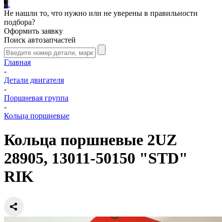
.
.
.
Не нашли то, что нужно или не уверены в правильности
подбора?
Оформить заявку
Поиск автозапчастей
Главная
-
Детали двигателя
-
Поршневая группа
-
Кольца поршневые
Кольца поршневые 2UZ
28905, 13011-50150 "STD"
RIK