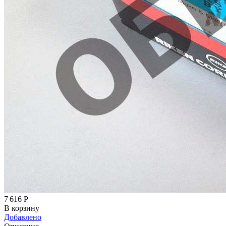
7 616
Р
В корзину
Добавлено