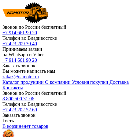
Звонок по России бесплатный
+7 914 661 90 20
Телефон во Владивостоке
+7 423 209 30 40
Принимаем заявки
на Whatsapp и Viber
+7 914 661 90 20
Заказать звонок
Вы можете написать нам
zakaz@namotor.ru
Каталог продукции
О компании
Условия покупки
Доставка
Контакты
Звонок по России бесплатный
8 800 500 31 06
Телефон во Владивостоке
+7 423 202 52 69
Заказать звонок
Гость
В корзине
нет
товаров