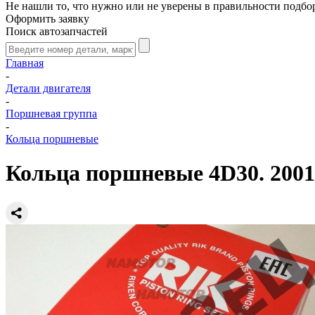
Не нашли то, что нужно или не уверены в правильности подбо
Оформить заявку
Поиск автозапчастей
Главная
-
Детали двигателя
-
Поршневая группа
-
Кольца поршневые
Кольца поршневые 4D30. 2001