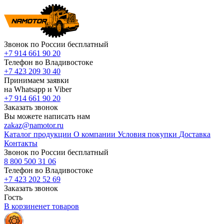
Звонок по России бесплатный
+7 914 661 90 20
Телефон во Владивостоке
+7 423 209 30 40
Принимаем заявки
на Whatsapp и Viber
+7 914 661 90 20
Заказать звонок
Вы можете написать нам
zakaz@namotor.ru
Каталог продукции
О компании
Условия покупки
Доставка
Контакты
Звонок по России бесплатный
8 800 500 31 06
Телефон во Владивостоке
+7 423 202 52 69
Заказать звонок
Гость
В корзине
нет
товаров