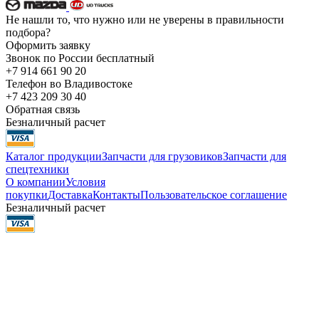
Не нашли то, что нужно или не уверены в правильности
подбора?
Оформить заявку
Звонок по России бесплатный
+7 914 661 90 20
Телефон во Владивостоке
+7 423 209 30 40
Обратная связь
Безналичный расчет
Каталог продукции
Запчасти для грузовиков
Запчасти для
спецтехники
О компании
Условия
покупки
Доставка
Контакты
Пользовательское соглашение
Безналичный расчет