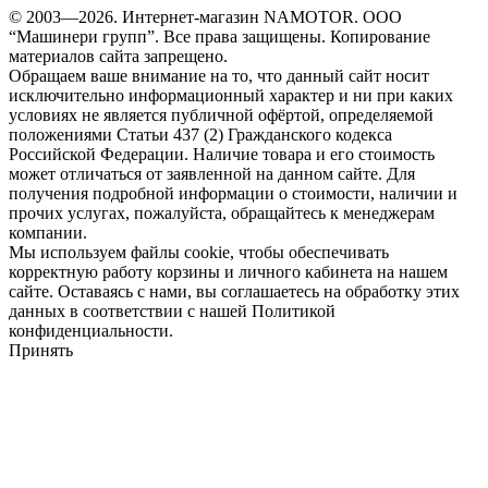
© 2003—2026. Интернет-магазин NAMOTOR. ООО
“Машинери групп”. Все права защищены. Копирование
материалов сайта запрещено.
Обращаем ваше внимание на то, что данный сайт носит
исключительно информационный характер и ни при каких
условиях не является публичной офёртой, определяемой
положениями Статьи 437 (2) Гражданского кодекса
Российской Федерации. Наличие товара и его стоимость
может отличаться от заявленной на данном сайте. Для
получения подробной информации о стоимости, наличии и
прочих услугах, пожалуйста, обращайтесь к менеджерам
компании.
Мы используем файлы cookie, чтобы обеспечивать
корректную работу корзины и личного кабинета на нашем
сайте. Оставаясь с нами, вы соглашаетесь на обработку этих
данных в соответствии с нашей Политикой
конфиденциальности.
Принять