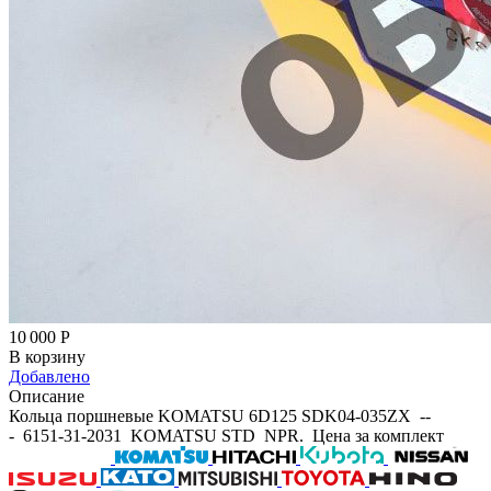
10 000
Р
В корзину
Добавлено
Описание
Кольца поршневые KOMATSU 6D125 SDK04-035ZX --
- 6151-31-2031 KOMATSU STD NPR. Цена за комплект