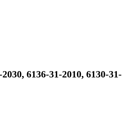
30, 6136-31-2010, 6130-31-