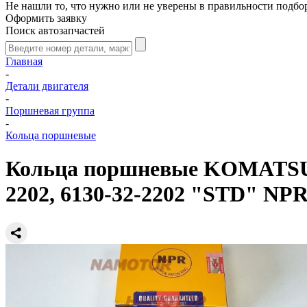
Не нашли то, что нужно или не уверены в правильности подбо
Оформить заявку
Поиск автозапчастей
Главная
-
Детали двигателя
-
Поршневая группа
-
Кольца поршневые
Кольца поршневые KOMATSU 4D
2202, 6130-32-2202 "STD" NPR