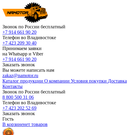
Звонок по России бесплатный
+7 914 661 90 20
Телефон во Владивостоке
+7 423 209 30 40
Принимаем заявки
на Whatsapp и Viber
+7 914 661 90 20
Заказать звонок
Вы можете написать нам
zakaz@namotor.ru
Каталог продукции
О компании
Условия покупки
Доставка
Контакты
Звонок по России бесплатный
8 800 500 31 06
Телефон во Владивостоке
+7 423 202 52 69
Заказать звонок
Гость
В корзине
нет
товаров