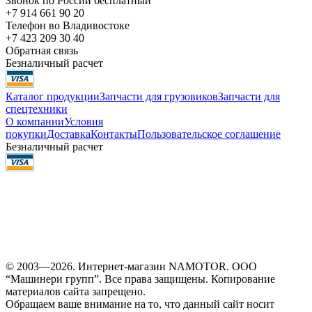
Звонок по России бесплатный
+7 914 661 90 20
Телефон во Владивостоке
+7 423 209 30 40
Обратная связь
Безналичный расчет
Каталог продукции
Запчасти для грузовиков
Запчасти для
спецтехники
О компании
Условия
покупки
Доставка
Контакты
Пользовательское соглашение
Безналичный расчет
© 2003—2026. Интернет-магазин NAMOTOR. ООО
“Машинери групп”. Все права защищены. Копирование
материалов сайта запрещено.
Обращаем ваше внимание на то, что данный сайт носит