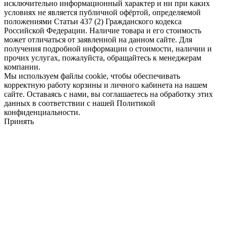
исключительно информационный характер и ни при каких
условиях не является публичной офёртой, определяемой
положениями Статьи 437 (2) Гражданского кодекса
Российской Федерации. Наличие товара и его стоимость
может отличаться от заявленной на данном сайте. Для
получения подробной информации о стоимости, наличии и
прочих услугах, пожалуйста, обращайтесь к менеджерам
компании.
Мы используем файлы cookie, чтобы обеспечивать
корректную работу корзины и личного кабинета на нашем
сайте. Оставаясь с нами, вы соглашаетесь на обработку этих
данных в соответствии с нашей Политикой
конфиденциальности.
Принять