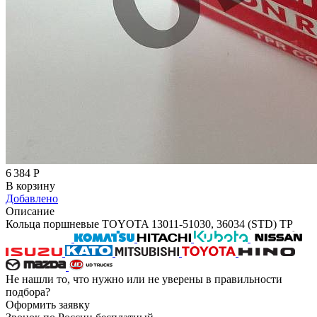
6 384
Р
В корзину
Добавлено
Описание
Кольца поршневые TOYOTA 13011-51030, 36034 (STD) TP
Не нашли то, что нужно или не уверены в правильности
подбора?
Оформить заявку