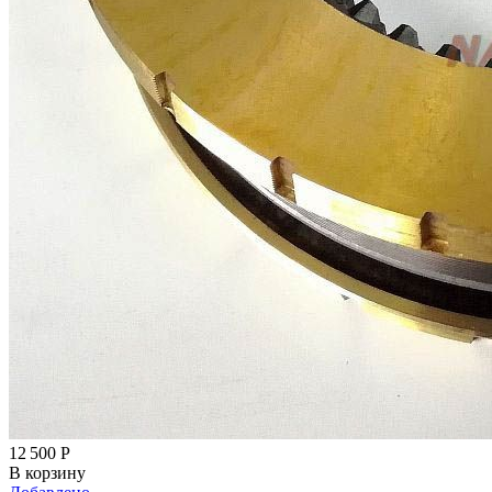
12 500
Р
В корзину