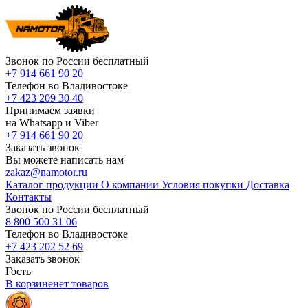
Звонок по России бесплатный
+7 914 661 90 20
Телефон во Владивостоке
+7 423 209 30 40
Принимаем заявки
на Whatsapp и Viber
+7 914 661 90 20
Заказать звонок
Вы можете написать нам
zakaz@namotor.ru
Каталог продукции
О компании
Условия покупки
Доставка
Контакты
Звонок по России бесплатный
8 800 500 31 06
Телефон во Владивостоке
+7 423 202 52 69
Заказать звонок
Гость
В корзине
нет
товаров