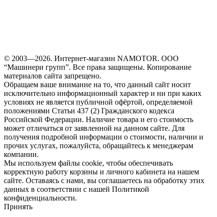
© 2003—2026. Интернет-магазин NAMOTOR. ООО
“Машинери групп”. Все права защищены. Копирование
материалов сайта запрещено.
Обращаем ваше внимание на то, что данный сайт носит
исключительно информационный характер и ни при каких
условиях не является публичной офёртой, определяемой
положениями Статьи 437 (2) Гражданского кодекса
Российской Федерации. Наличие товара и его стоимость
может отличаться от заявленной на данном сайте. Для
получения подробной информации о стоимости, наличии и
прочих услугах, пожалуйста, обращайтесь к менеджерам
компании.
Мы используем файлы cookie, чтобы обеспечивать
корректную работу корзины и личного кабинета на нашем
сайте. Оставаясь с нами, вы соглашаетесь на обработку этих
данных в соответствии с нашей Политикой
конфиденциальности.
Принять