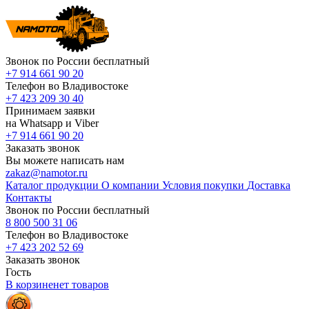
Звонок по России бесплатный
+7 914 661 90 20
Телефон во Владивостоке
+7 423 209 30 40
Принимаем заявки
на Whatsapp и Viber
+7 914 661 90 20
Заказать звонок
Вы можете написать нам
zakaz@namotor.ru
Каталог продукции
О компании
Условия покупки
Доставка
Контакты
Звонок по России бесплатный
8 800 500 31 06
Телефон во Владивостоке
+7 423 202 52 69
Заказать звонок
Гость
В корзине
нет
товаров