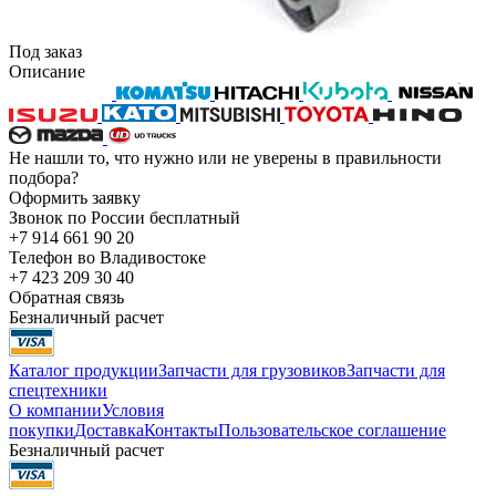
Под заказ
Описание
Не нашли то, что нужно или не уверены в правильности
подбора?
Оформить заявку
Звонок по России бесплатный
+7 914 661 90 20
Телефон во Владивостоке
+7 423 209 30 40
Обратная связь
Безналичный расчет
Каталог продукции
Запчасти для грузовиков
Запчасти для
спецтехники
О компании
Условия
покупки
Доставка
Контакты
Пользовательское соглашение
Безналичный расчет