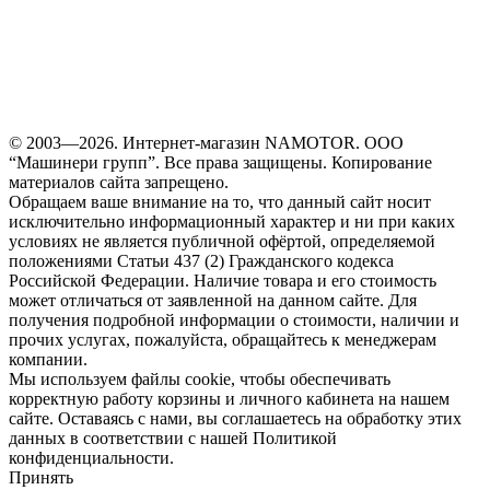
© 2003—2026. Интернет-магазин NAMOTOR. ООО
“Машинери групп”. Все права защищены. Копирование
материалов сайта запрещено.
Обращаем ваше внимание на то, что данный сайт носит
исключительно информационный характер и ни при каких
условиях не является публичной офёртой, определяемой
положениями Статьи 437 (2) Гражданского кодекса
Российской Федерации. Наличие товара и его стоимость
может отличаться от заявленной на данном сайте. Для
получения подробной информации о стоимости, наличии и
прочих услугах, пожалуйста, обращайтесь к менеджерам
компании.
Мы используем файлы cookie, чтобы обеспечивать
корректную работу корзины и личного кабинета на нашем
сайте. Оставаясь с нами, вы соглашаетесь на обработку этих
данных в соответствии с нашей Политикой
конфиденциальности.
Принять