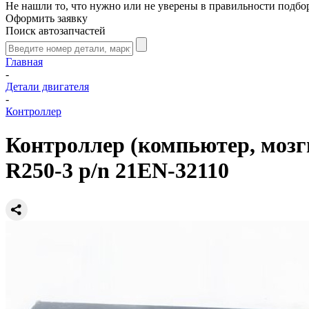
Не нашли то, что нужно или не уверены в правильности подбо
Оформить заявку
Поиск автозапчастей
Главная
-
Детали двигателя
-
Контроллер
Контроллер (компьютер, мозги
R250-3 p/n 21EN-32110