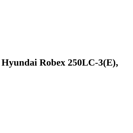
 Hyundai Robex 250LC-3(E),