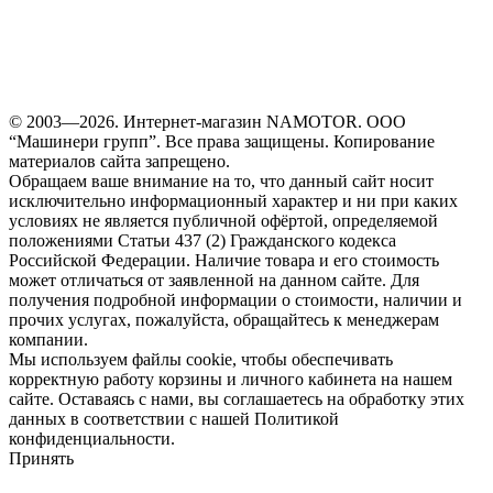
© 2003—2026. Интернет-магазин NAMOTOR. ООО
“Машинери групп”. Все права защищены. Копирование
материалов сайта запрещено.
Обращаем ваше внимание на то, что данный сайт носит
исключительно информационный характер и ни при каких
условиях не является публичной офёртой, определяемой
положениями Статьи 437 (2) Гражданского кодекса
Российской Федерации. Наличие товара и его стоимость
может отличаться от заявленной на данном сайте. Для
получения подробной информации о стоимости, наличии и
прочих услугах, пожалуйста, обращайтесь к менеджерам
компании.
Мы используем файлы cookie, чтобы обеспечивать
корректную работу корзины и личного кабинета на нашем
сайте. Оставаясь с нами, вы соглашаетесь на обработку этих
данных в соответствии с нашей Политикой
конфиденциальности.
Принять