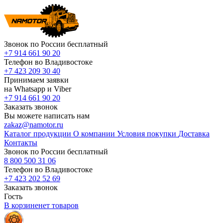
Звонок по России бесплатный
+7 914 661 90 20
Телефон во Владивостоке
+7 423 209 30 40
Принимаем заявки
на Whatsapp и Viber
+7 914 661 90 20
Заказать звонок
Вы можете написать нам
zakaz@namotor.ru
Каталог продукции
О компании
Условия покупки
Доставка
Контакты
Звонок по России бесплатный
8 800 500 31 06
Телефон во Владивостоке
+7 423 202 52 69
Заказать звонок
Гость
В корзине
нет
товаров