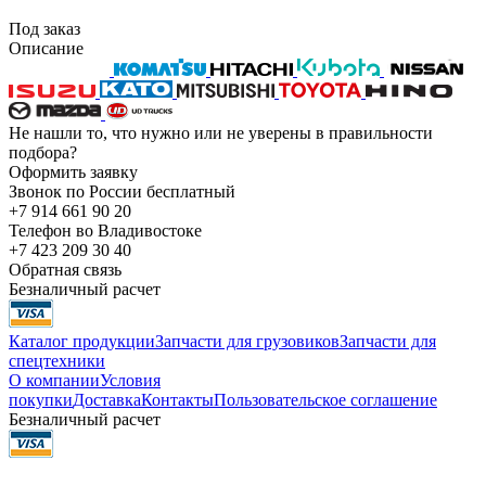
Под заказ
Описание
Не нашли то, что нужно или не уверены в правильности
подбора?
Оформить заявку
Звонок по России бесплатный
+7 914 661 90 20
Телефон во Владивостоке
+7 423 209 30 40
Обратная связь
Безналичный расчет
Каталог продукции
Запчасти для грузовиков
Запчасти для
спецтехники
О компании
Условия
покупки
Доставка
Контакты
Пользовательское соглашение
Безналичный расчет