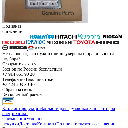
Под заказ
Описание
Не нашли то, что нужно или не уверены в правильности
подбора?
Оформить заявку
Звонок по России бесплатный
+7 914 661 90 20
Телефон во Владивостоке
+7 423 209 30 40
Обратная связь
Безналичный расчет
Каталог продукции
Запчасти для грузовиков
Запчасти для
спецтехники
О компании
Условия
покупки
Доставка
Контакты
Пользовательское соглашение