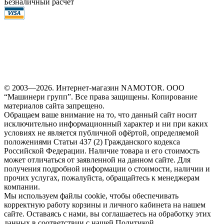
Безналичный расчет
© 2003—2026. Интернет-магазин NAMOTOR. ООО
“Машинери групп”. Все права защищены. Копирование
материалов сайта запрещено.
Обращаем ваше внимание на то, что данный сайт носит
исключительно информационный характер и ни при каких
условиях не является публичной офёртой, определяемой
положениями Статьи 437 (2) Гражданского кодекса
Российской Федерации. Наличие товара и его стоимость
может отличаться от заявленной на данном сайте. Для
получения подробной информации о стоимости, наличии и
прочих услугах, пожалуйста, обращайтесь к менеджерам
компании.
Мы используем файлы cookie, чтобы обеспечивать
корректную работу корзины и личного кабинета на нашем
сайте. Оставаясь с нами, вы соглашаетесь на обработку этих
данных в соответствии с нашей Политикой