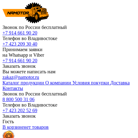
Звонок по России бесплатный
+7 914 661 90 20
Телефон во Владивостоке
+7 423 209 30 40
Принимаем заявки
на Whatsapp и Viber
+7 914 661 90 20
Заказать звонок
Вы можете написать нам
zakaz@namotor.ru
Каталог продукции
О компании
Условия покупки
Доставка
Контакты
Звонок по России бесплатный
8 800 500 31 06
Телефон во Владивостоке
+7 423 202 52 69
Заказать звонок
Гость
В корзине
нет
товаров