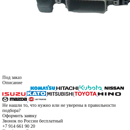
Под заказ
Описание
Не нашли то, что нужно или не уверены в правильности
подбора?
Оформить заявку
Звонок по России бесплатный
+7 914 661 90 20