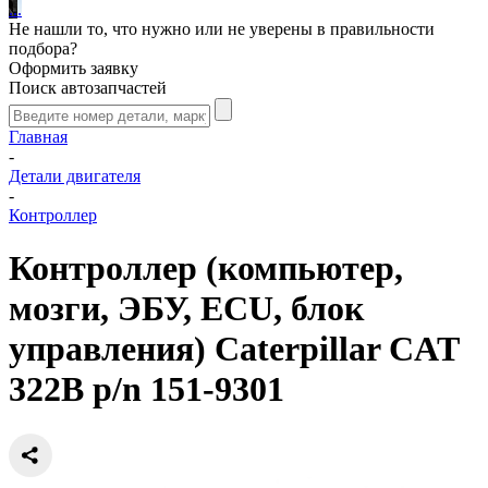
.
.
.
Не нашли то, что нужно или не уверены в правильности
подбора?
Оформить заявку
Поиск автозапчастей
Главная
-
Детали двигателя
-
Контроллер
Контроллер (компьютер,
мозги, ЭБУ, ECU, блок
управления) Caterpillar CAT
322B p/n 151-9301