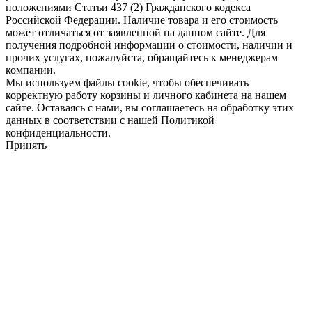
положениями Статьи 437 (2) Гражданского кодекса
Российской Федерации. Наличие товара и его стоимость
может отличаться от заявленной на данном сайте. Для
получения подробной информации о стоимости, наличии и
прочих услугах, пожалуйста, обращайтесь к менеджерам
компании.
Мы используем файлы cookie, чтобы обеспечивать
корректную работу корзины и личного кабинета на нашем
сайте. Оставаясь с нами, вы соглашаетесь на обработку этих
данных в соответствии с нашей Политикой
конфиденциальности.
Принять