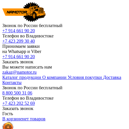
Звонок по России бесплатный
+7 914 661 90 20
Телефон во Владивостоке
+7 423 209 30 40
Принимаем заявки
на Whatsapp и Viber
+7 914 661 90 20
Заказать звонок
Вы можете написать нам
zakaz@namotor.ru
Каталог продукции
О компании
Условия покупки
Доставка
Контакты
Звонок по России бесплатный
8 800 500 31 06
Телефон во Владивостоке
+7 423 202 52 69
Заказать звонок
Гость
В корзине
нет
товаров