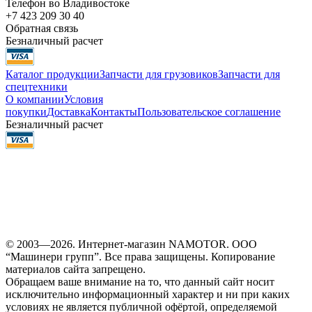
Телефон во Владивостоке
+7 423 209 30 40
Обратная связь
Безналичный расчет
Каталог продукции
Запчасти для грузовиков
Запчасти для
спецтехники
О компании
Условия
покупки
Доставка
Контакты
Пользовательское соглашение
Безналичный расчет
© 2003—2026. Интернет-магазин NAMOTOR. ООО
“Машинери групп”. Все права защищены. Копирование
материалов сайта запрещено.
Обращаем ваше внимание на то, что данный сайт носит
исключительно информационный характер и ни при каких
условиях не является публичной офёртой, определяемой