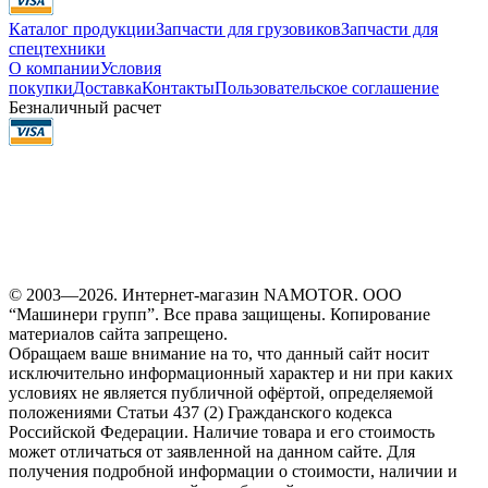
Каталог продукции
Запчасти для грузовиков
Запчасти для
спецтехники
О компании
Условия
покупки
Доставка
Контакты
Пользовательское соглашение
Безналичный расчет
© 2003—2026. Интернет-магазин NAMOTOR. ООО
“Машинери групп”. Все права защищены. Копирование
материалов сайта запрещено.
Обращаем ваше внимание на то, что данный сайт носит
исключительно информационный характер и ни при каких
условиях не является публичной офёртой, определяемой
положениями Статьи 437 (2) Гражданского кодекса
Российской Федерации. Наличие товара и его стоимость
может отличаться от заявленной на данном сайте. Для
получения подробной информации о стоимости, наличии и