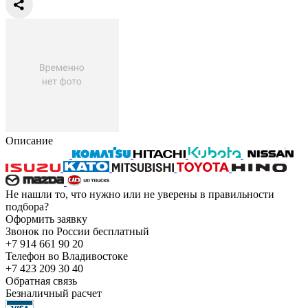
Описание
Не нашли то, что нужно или не уверены в правильности
подбора?
Оформить заявку
Звонок по России бесплатный
+7 914 661 90 20
Телефон во Владивостоке
+7 423 209 30 40
Обратная связь
Безналичный расчет