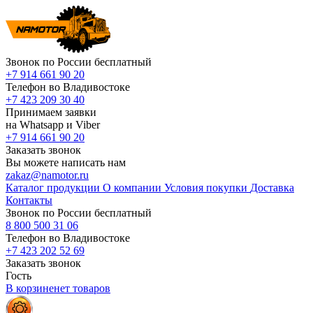
Звонок по России бесплатный
+7 914 661 90 20
Телефон во Владивостоке
+7 423 209 30 40
Принимаем заявки
на Whatsapp и Viber
+7 914 661 90 20
Заказать звонок
Вы можете написать нам
zakaz@namotor.ru
Каталог продукции
О компании
Условия покупки
Доставка
Контакты
Звонок по России бесплатный
8 800 500 31 06
Телефон во Владивостоке
+7 423 202 52 69
Заказать звонок
Гость
В корзине
нет
товаров