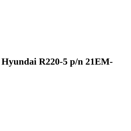
 Hyundai R220-5 p/n 21EM-