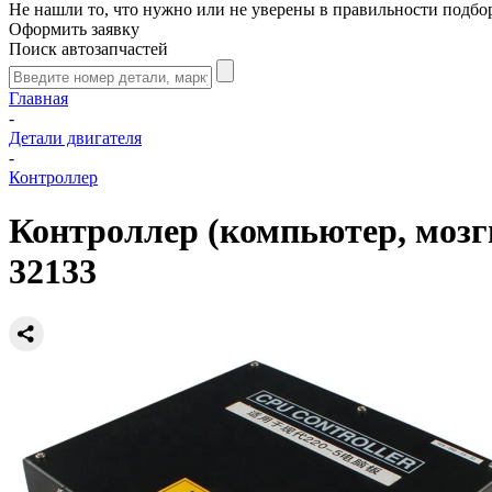
Не нашли то, что нужно или не уверены в правильности подбо
Оформить заявку
Поиск автозапчастей
Главная
-
Детали двигателя
-
Контроллер
Контроллер (компьютер, мозг
32133