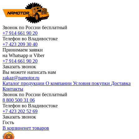
Звонок по России бесплатный
+7 914 661 90 20
Телефон во Владивостоке
+7 423 209 30 40
Принимаем заявки
на Whatsapp и Viber
+7 914 661 90 20
Заказать звонок
Вы можете написать нам
zakaz@namotor.ru
Каталог продукции
О компании
Условия покупки
Доставка
Контакты
Звонок по России бесплатный
8 800 500 31 06
Телефон во Владивостоке
+7 423 202 52 69
Заказать звонок
Гость
В корзине
нет
товаров