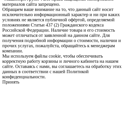
материалов сайта запрещено.
Обращаем ваше внимание на то, что данный сайт носит
исключительно информационный характер и ни при каких
условиях не является публичной офёртой, определяемой
положениями Статьи 437 (2) Гражданского кодекса
Российской Федерации. Наличие товара и его стоимость
может отличаться от заявленной на данном сайте. Для
получения подробной информации о стоимости, наличии и
прочих услугах, пожалуйста, обращайтесь к менеджерам
компании.
Мы используем файлы cookie, чтобы обеспечивать
корректную работу корзины и личного кабинета на нашем
сайте. Оставаясь с нами, вы соглашаетесь на обработку этих
данных в соответствии с нашей Политикой
конфиденциальности.
Принять