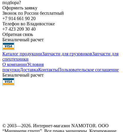
подбора?
Оформить заявку
Звонок по России бесплатный
+7 914 661 90 20
Телефон во Владивостоке
+7 423 209 30 40
Обратная связь
Безналичный расчет
Каталог продукции
Запчасти для грузовиков
Запчасти для
спецтехники
О компании
Условия
покупки
Доставка
Контакты
Пользовательское соглашение
Безналичный расчет
© 2003—2026. Интернет-магазин NAMOTOR. ООО
“Машинери групп”. Все права защищены. Копирование