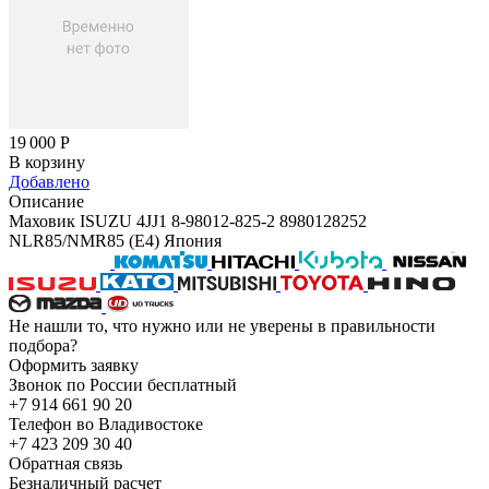
19 000
Р
В корзину
Добавлено
Описание
Маховик ISUZU 4JJ1 8-98012-825-2 8980128252
NLR85/NMR85 (E4) Япония
Не нашли то, что нужно или не уверены в правильности
подбора?
Оформить заявку
Звонок по России бесплатный
+7 914 661 90 20
Телефон во Владивостоке
+7 423 209 30 40
Обратная связь
Безналичный расчет