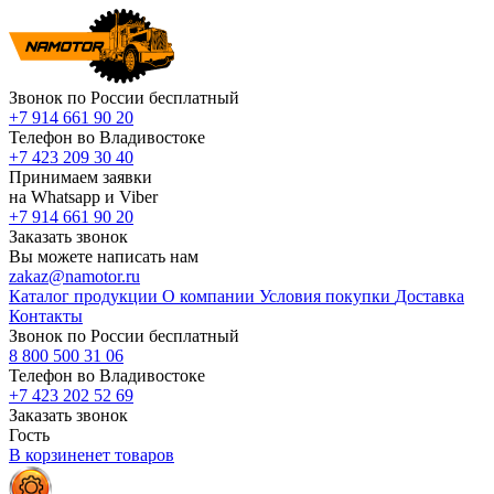
Звонок по России бесплатный
+7 914 661 90 20
Телефон во Владивостоке
+7 423 209 30 40
Принимаем заявки
на Whatsapp и Viber
+7 914 661 90 20
Заказать звонок
Вы можете написать нам
zakaz@namotor.ru
Каталог продукции
О компании
Условия покупки
Доставка
Контакты
Звонок по России бесплатный
8 800 500 31 06
Телефон во Владивостоке
+7 423 202 52 69
Заказать звонок
Гость
В корзине
нет
товаров