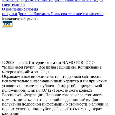
спецтехники
О компании
Условия
покупки
Доставка
Контакты
Пользовательское соглашение
Безналичный расчет
© 2003—2026. Интернет-магазин NAMOTOR. ООО
“Машинери групп”. Все права защищены. Копирование
материалов сайта запрещено.
Обращаем ваше внимание на то, что данный сайт носит
исключительно информационный характер и ни при каких
условиях не является публичной офёртой, определяемой
положениями Статьи 437 (2) Гражданского кодекса
Российской Федерации. Наличие товара и его стоимость
может отличаться от заявленной на данном сайте. Для
получения подробной информации о стоимости, наличии и
прочих услугах, пожалуйста, обращайтесь к менеджерам
компании.