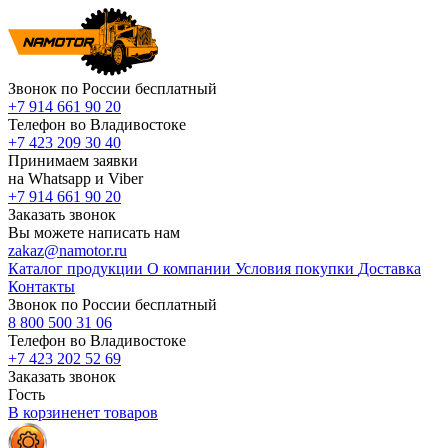
Звонок по России бесплатный
+7 914 661 90 20
Телефон во Владивостоке
+7 423 209 30 40
Принимаем заявки
на Whatsapp и Viber
+7 914 661 90 20
Заказать звонок
Вы можете написать нам
zakaz@namotor.ru
Каталог продукции
О компании
Условия покупки
Доставка
Контакты
Звонок по России бесплатный
8 800 500 31 06
Телефон во Владивостоке
+7 423 202 52 69
Заказать звонок
Гость
В корзине
нет
товаров