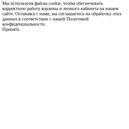
Мы используем файлы cookie, чтобы обеспечивать
корректную работу корзины и личного кабинета на нашем
сайте. Оставаясь с нами, вы соглашаетесь на обработку этих
данных в соответствии с нашей Политикой
конфиденциальности.
Принять