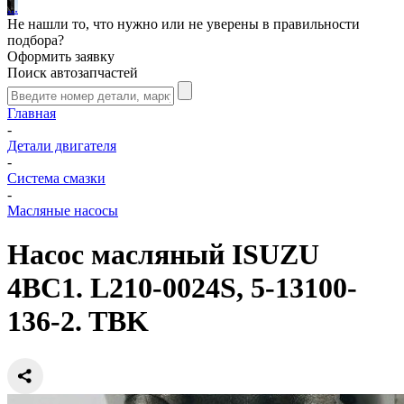
.
.
.
Не нашли то, что нужно или не уверены в правильности
подбора?
Оформить заявку
Поиск автозапчастей
Главная
-
Детали двигателя
-
Система смазки
-
Масляные насосы
Насос масляный ISUZU
4BC1. L210-0024S, 5-13100-
136-2. TBK