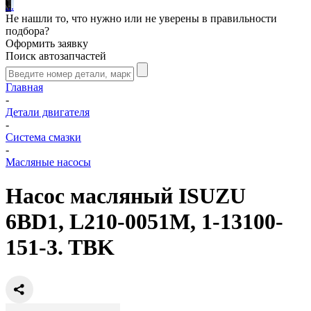
.
.
.
Не нашли то, что нужно или не уверены в правильности
подбора?
Оформить заявку
Поиск автозапчастей
Главная
-
Детали двигателя
-
Система смазки
-
Масляные насосы
Насос масляный ISUZU
6BD1, L210-0051M, 1-13100-
151-3. TBK