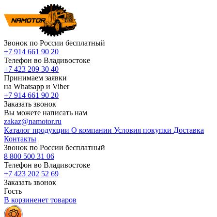
Звонок по России бесплатный
+7 914 661 90 20
Телефон во Владивостоке
+7 423 209 30 40
Принимаем заявки
на Whatsapp и Viber
+7 914 661 90 20
Заказать звонок
Вы можете написать нам
zakaz@namotor.ru
Каталог продукции
О компании
Условия покупки
Доставка
Контакты
Звонок по России бесплатный
8 800 500 31 06
Телефон во Владивостоке
+7 423 202 52 69
Заказать звонок
Гость
В корзине
нет
товаров