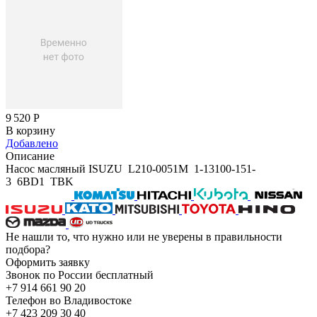
9 520
Р
В корзину
Добавлено
Описание
Насос масляный ISUZU L210-0051M 1-13100-151-
3 6BD1 TBK
Не нашли то, что нужно или не уверены в правильности
подбора?
Оформить заявку
Звонок по России бесплатный
+7 914 661 90 20
Телефон во Владивостоке
+7 423 209 30 40