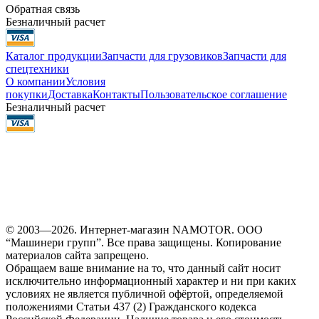
Обратная связь
Безналичный расчет
Каталог продукции
Запчасти для грузовиков
Запчасти для
спецтехники
О компании
Условия
покупки
Доставка
Контакты
Пользовательское соглашение
Безналичный расчет
© 2003—2026. Интернет-магазин NAMOTOR. ООО
“Машинери групп”. Все права защищены. Копирование
материалов сайта запрещено.
Обращаем ваше внимание на то, что данный сайт носит
исключительно информационный характер и ни при каких
условиях не является публичной офёртой, определяемой
положениями Статьи 437 (2) Гражданского кодекса