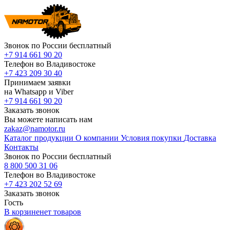
Звонок по России бесплатный
+7 914 661 90 20
Телефон во Владивостоке
+7 423 209 30 40
Принимаем заявки
на Whatsapp и Viber
+7 914 661 90 20
Заказать звонок
Вы можете написать нам
zakaz@namotor.ru
Каталог продукции
О компании
Условия покупки
Доставка
Контакты
Звонок по России бесплатный
8 800 500 31 06
Телефон во Владивостоке
+7 423 202 52 69
Заказать звонок
Гость
В корзине
нет
товаров