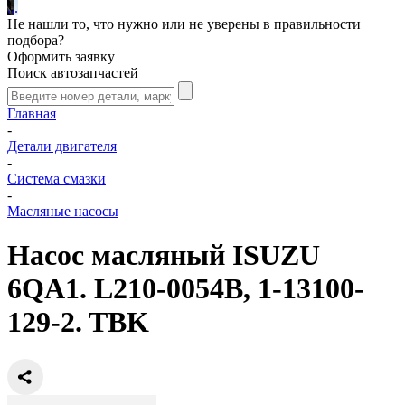
.
.
.
Не нашли то, что нужно или не уверены в правильности
подбора?
Оформить заявку
Поиск автозапчастей
Главная
-
Детали двигателя
-
Система смазки
-
Масляные насосы
Насос масляный ISUZU
6QA1. L210-0054B, 1-13100-
129-2. TBK