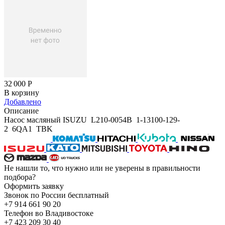
32 000
Р
В корзину
Добавлено
Описание
Насос масляный ISUZU L210-0054B 1-13100-129-
2 6QA1 TBK
Не нашли то, что нужно или не уверены в правильности
подбора?
Оформить заявку
Звонок по России бесплатный
+7 914 661 90 20
Телефон во Владивостоке
+7 423 209 30 40