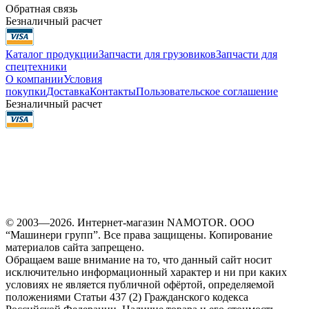
Обратная связь
Безналичный расчет
Каталог продукции
Запчасти для грузовиков
Запчасти для
спецтехники
О компании
Условия
покупки
Доставка
Контакты
Пользовательское соглашение
Безналичный расчет
© 2003—2026. Интернет-магазин NAMOTOR. ООО
“Машинери групп”. Все права защищены. Копирование
материалов сайта запрещено.
Обращаем ваше внимание на то, что данный сайт носит
исключительно информационный характер и ни при каких
условиях не является публичной офёртой, определяемой
положениями Статьи 437 (2) Гражданского кодекса