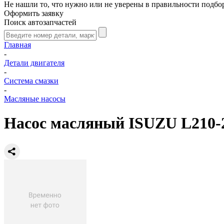
Не нашли то, что нужно или не уверены в правильности подбо
Оформить заявку
Поиск автозапчастей
Главная
-
Детали двигателя
-
Система смазки
-
Масляные насосы
Насос масляный ISUZU L210-2