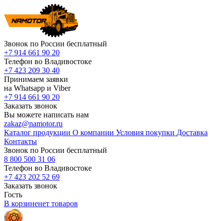
Звонок по России бесплатный
+7 914 661 90 20
Телефон во Владивостоке
+7 423 209 30 40
Принимаем заявки
на Whatsapp и Viber
+7 914 661 90 20
Заказать звонок
Вы можете написать нам
zakaz@namotor.ru
Каталог продукции
О компании
Условия покупки
Доставка
Контакты
Звонок по России бесплатный
8 800 500 31 06
Телефон во Владивостоке
+7 423 202 52 69
Заказать звонок
Гость
В корзине
нет
товаров