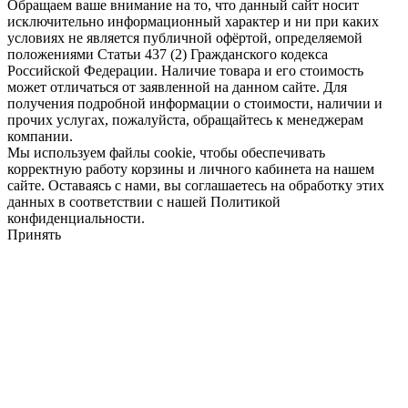
Обращаем ваше внимание на то, что данный сайт носит
исключительно информационный характер и ни при каких
условиях не является публичной офёртой, определяемой
положениями Статьи 437 (2) Гражданского кодекса
Российской Федерации. Наличие товара и его стоимость
может отличаться от заявленной на данном сайте. Для
получения подробной информации о стоимости, наличии и
прочих услугах, пожалуйста, обращайтесь к менеджерам
компании.
Мы используем файлы cookie, чтобы обеспечивать
корректную работу корзины и личного кабинета на нашем
сайте. Оставаясь с нами, вы соглашаетесь на обработку этих
данных в соответствии с нашей Политикой
конфиденциальности.
Принять