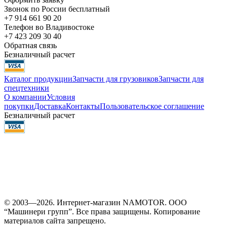
Звонок по России бесплатный
+7 914 661 90 20
Телефон во Владивостоке
+7 423 209 30 40
Обратная связь
Безналичный расчет
Каталог продукции
Запчасти для грузовиков
Запчасти для
спецтехники
О компании
Условия
покупки
Доставка
Контакты
Пользовательское соглашение
Безналичный расчет
© 2003—2026. Интернет-магазин NAMOTOR. ООО
“Машинери групп”. Все права защищены. Копирование
материалов сайта запрещено.