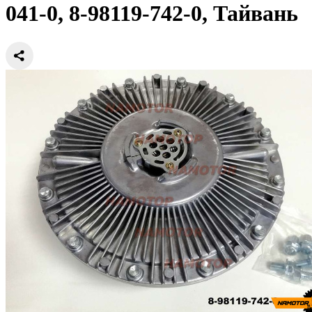
041-0, 8-98119-742-0, Тайвань