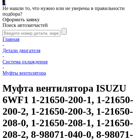
.
.
.
Не нашли то, что нужно или не уверены в правильности
подбора?
Оформить заявку
Поиск автозапчастей
Главная
-
Детали двигателя
-
Система охлаждения
-
Муфты вентилятора
Муфта вентилятора ISUZU
6WF1 1-21650-200-1, 1-21650-
200-2, 1-21650-200-3, 1-21650-
208-0, 1-21650-208-1, 1-21650-
208-2, 8-98071-040-0, 8-98071-