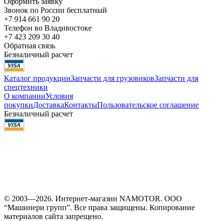
Оформить заявку
Звонок по России бесплатный
+7 914 661 90 20
Телефон во Владивостоке
+7 423 209 30 40
Обратная связь
Безналичный расчет
Каталог продукции
Запчасти для грузовиков
Запчасти для
спецтехники
О компании
Условия
покупки
Доставка
Контакты
Пользовательское соглашение
Безналичный расчет
© 2003—2026. Интернет-магазин NAMOTOR. ООО
“Машинери групп”. Все права защищены. Копирование
материалов сайта запрещено.