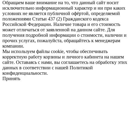
Обращаем ваше внимание на то, что данный сайт носит
исключительно информационный характер и ни при каких
условиях не является публичной офёртой, определяемой
положениями Статьи 437 (2) Гражданского кодекса
Российской Федерации. Наличие товара и его стоимость
может отличаться от заявленной на данном сайте. Для
получения подробной информации о стоимости, наличии и
прочих услугах, пожалуйста, обращайтесь к менеджерам
компании.
Мы используем файлы cookie, чтобы обеспечивать
корректную работу корзины и личного кабинета на нашем
сайте. Оставаясь с нами, вы соглашаетесь на обработку этих
данных в соответствии с нашей Политикой
конфиденциальности.
Принять