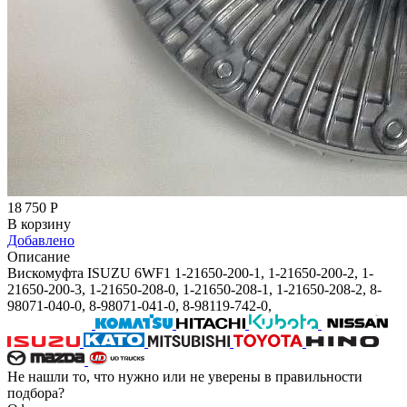
18 750
Р
В корзину
Добавлено
Описание
Вискомуфта ISUZU 6WF1 1-21650-200-1, 1-21650-200-2, 1-
21650-200-3, 1-21650-208-0, 1-21650-208-1, 1-21650-208-2, 8-
98071-040-0, 8-98071-041-0, 8-98119-742-0,
Не нашли то, что нужно или не уверены в правильности
подбора?