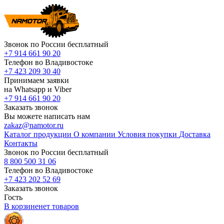
Звонок по России бесплатный
+7 914 661 90 20
Телефон во Владивостоке
+7 423 209 30 40
Принимаем заявки
на Whatsapp и Viber
+7 914 661 90 20
Заказать звонок
Вы можете написать нам
zakaz@namotor.ru
Каталог продукции
О компании
Условия покупки
Доставка
Контакты
Звонок по России бесплатный
8 800 500 31 06
Телефон во Владивостоке
+7 423 202 52 69
Заказать звонок
Гость
В корзине
нет
товаров