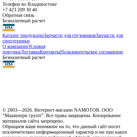
Телефон во Владивостоке
+7 423 209 30 40
Обратная связь
Безналичный расчет
Каталог продукции
Запчасти для грузовиков
Запчасти для
спецтехники
О компании
Условия
покупки
Доставка
Контакты
Пользовательское соглашение
Безналичный расчет
© 2003—2026. Интернет-магазин NAMOTOR. ООО
“Машинери групп”. Все права защищены. Копирование
материалов сайта запрещено.
Обращаем ваше внимание на то, что данный сайт носит
исключительно информационный характер и ни при каких