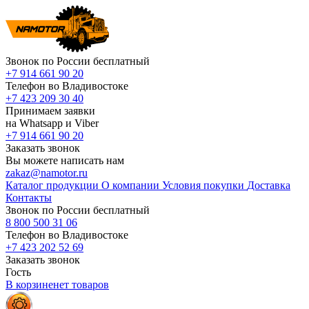
Звонок по России бесплатный
+7 914 661 90 20
Телефон во Владивостоке
+7 423 209 30 40
Принимаем заявки
на Whatsapp и Viber
+7 914 661 90 20
Заказать звонок
Вы можете написать нам
zakaz@namotor.ru
Каталог продукции
О компании
Условия покупки
Доставка
Контакты
Звонок по России бесплатный
8 800 500 31 06
Телефон во Владивостоке
+7 423 202 52 69
Заказать звонок
Гость
В корзине
нет
товаров