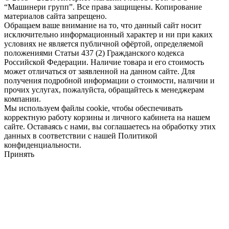
“Машинери групп”. Все права защищены. Копирование
материалов сайта запрещено.
Обращаем ваше внимание на то, что данный сайт носит
исключительно информационный характер и ни при каких
условиях не является публичной офёртой, определяемой
положениями Статьи 437 (2) Гражданского кодекса
Российской Федерации. Наличие товара и его стоимость
может отличаться от заявленной на данном сайте. Для
получения подробной информации о стоимости, наличии и
прочих услугах, пожалуйста, обращайтесь к менеджерам
компании.
Мы используем файлы cookie, чтобы обеспечивать
корректную работу корзины и личного кабинета на нашем
сайте. Оставаясь с нами, вы соглашаетесь на обработку этих
данных в соответствии с нашей Политикой
конфиденциальности.
Принять