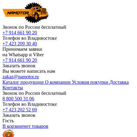
Звонок по России бесплатный
+7 914 661 90 20
Телефон во Владивостоке
+7 423 209 30 40
Принимаем заявки
на Whatsapp и Viber
+7 914 661 90 20
Заказать звонок
Вы можете написать нам
zakaz@namotor.ru
Каталог продукции
О компании
Условия покупки
Доставка
Контакты
Звонок по России бесплатный
8 800 500 31 06
Телефон во Владивостоке
+7 423 202 52 69
Заказать звонок
Гость
В корзине
нет
товаров