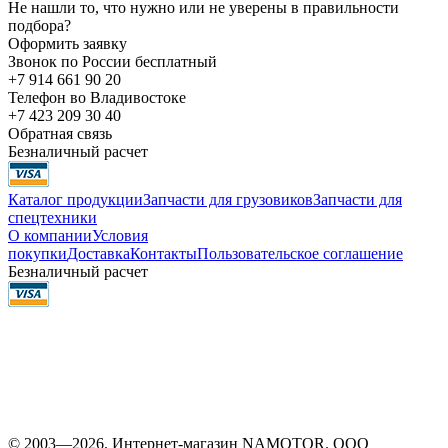
Не нашли то, что нужно или не уверены в правильности
подбора?
Оформить заявку
Звонок по России бесплатный
+7 914 661 90 20
Телефон во Владивостоке
+7 423 209 30 40
Обратная связь
Безналичный расчет
Каталог продукции
Запчасти для грузовиков
Запчасти для
спецтехники
О компании
Условия
покупки
Доставка
Контакты
Пользовательское соглашение
Безналичный расчет
© 2003—2026. Интернет-магазин NAMOTOR. ООО