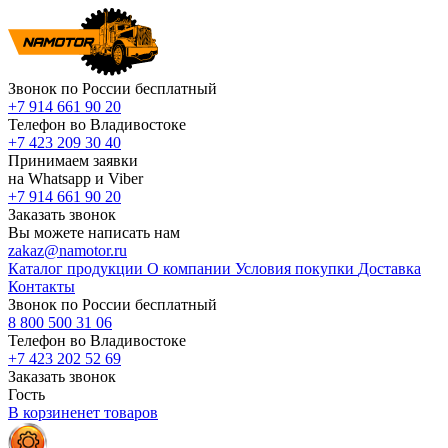
Звонок по России бесплатный
+7 914 661 90 20
Телефон во Владивостоке
+7 423 209 30 40
Принимаем заявки
на Whatsapp и Viber
+7 914 661 90 20
Заказать звонок
Вы можете написать нам
zakaz@namotor.ru
Каталог продукции
О компании
Условия покупки
Доставка
Контакты
Звонок по России бесплатный
8 800 500 31 06
Телефон во Владивостоке
+7 423 202 52 69
Заказать звонок
Гость
В корзине
нет
товаров