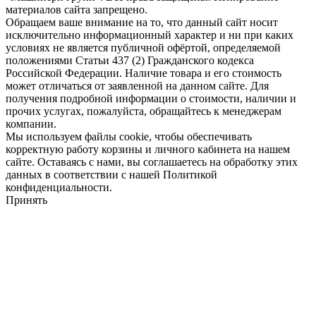
материалов сайта запрещено.
Обращаем ваше внимание на то, что данный сайт носит
исключительно информационный характер и ни при каких
условиях не является публичной офёртой, определяемой
положениями Статьи 437 (2) Гражданского кодекса
Российской Федерации. Наличие товара и его стоимость
может отличаться от заявленной на данном сайте. Для
получения подробной информации о стоимости, наличии и
прочих услугах, пожалуйста, обращайтесь к менеджерам
компании.
Мы используем файлы cookie, чтобы обеспечивать
корректную работу корзины и личного кабинета на нашем
сайте. Оставаясь с нами, вы соглашаетесь на обработку этих
данных в соответствии с нашей Политикой
конфиденциальности.
Принять