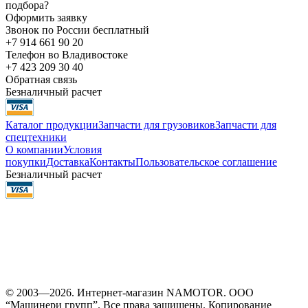
подбора?
Оформить заявку
Звонок по России бесплатный
+7 914 661 90 20
Телефон во Владивостоке
+7 423 209 30 40
Обратная связь
Безналичный расчет
Каталог продукции
Запчасти для грузовиков
Запчасти для
спецтехники
О компании
Условия
покупки
Доставка
Контакты
Пользовательское соглашение
Безналичный расчет
© 2003—2026. Интернет-магазин NAMOTOR. ООО
“Машинери групп”. Все права защищены. Копирование