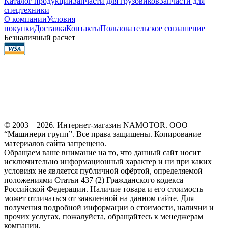
Каталог продукции
Запчасти для грузовиков
Запчасти для
спецтехники
О компании
Условия
покупки
Доставка
Контакты
Пользовательское соглашение
Безналичный расчет
© 2003—2026. Интернет-магазин NAMOTOR. ООО
“Машинери групп”. Все права защищены. Копирование
материалов сайта запрещено.
Обращаем ваше внимание на то, что данный сайт носит
исключительно информационный характер и ни при каких
условиях не является публичной офёртой, определяемой
положениями Статьи 437 (2) Гражданского кодекса
Российской Федерации. Наличие товара и его стоимость
может отличаться от заявленной на данном сайте. Для
получения подробной информации о стоимости, наличии и
прочих услугах, пожалуйста, обращайтесь к менеджерам
компании.