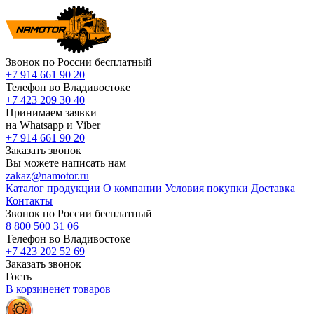
Звонок по России бесплатный
+7 914 661 90 20
Телефон во Владивостоке
+7 423 209 30 40
Принимаем заявки
на Whatsapp и Viber
+7 914 661 90 20
Заказать звонок
Вы можете написать нам
zakaz@namotor.ru
Каталог продукции
О компании
Условия покупки
Доставка
Контакты
Звонок по России бесплатный
8 800 500 31 06
Телефон во Владивостоке
+7 423 202 52 69
Заказать звонок
Гость
В корзине
нет
товаров