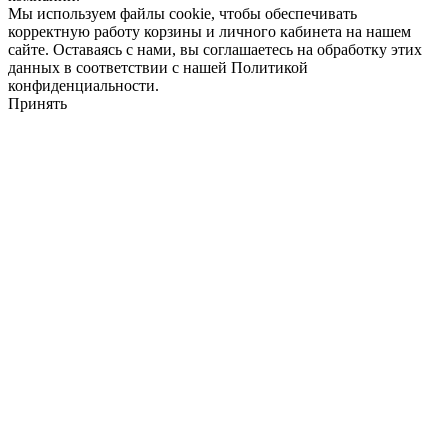
Мы используем файлы cookie, чтобы обеспечивать
корректную работу корзины и личного кабинета на нашем
сайте. Оставаясь с нами, вы соглашаетесь на обработку этих
данных в соответствии с нашей Политикой
конфиденциальности.
Принять