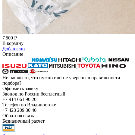
7 500
Р
В корзину
Добавлено
Описание
Не нашли то, что нужно или не уверены в правильности
подбора?
Оформить заявку
Звонок по России бесплатный
+7 914 661 90 20
Телефон во Владивостоке
+7 423 209 30 40
Обратная связь
Безналичный расчет