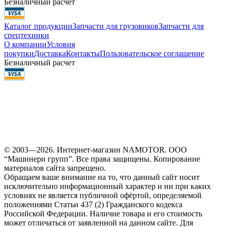
Безналичный расчет
Каталог продукции
Запчасти для грузовиков
Запчасти для
спецтехники
О компании
Условия
покупки
Доставка
Контакты
Пользовательское соглашение
Безналичный расчет
© 2003—2026. Интернет-магазин NAMOTOR. ООО
“Машинери групп”. Все права защищены. Копирование
материалов сайта запрещено.
Обращаем ваше внимание на то, что данный сайт носит
исключительно информационный характер и ни при каких
условиях не является публичной офёртой, определяемой
положениями Статьи 437 (2) Гражданского кодекса
Российской Федерации. Наличие товара и его стоимость
может отличаться от заявленной на данном сайте. Для