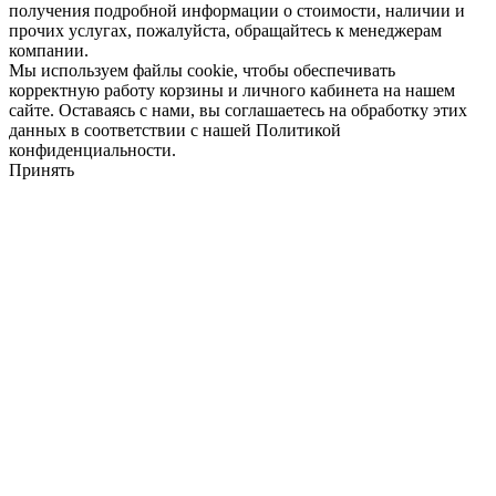
получения подробной информации о стоимости, наличии и
прочих услугах, пожалуйста, обращайтесь к менеджерам
компании.
Мы используем файлы cookie, чтобы обеспечивать
корректную работу корзины и личного кабинета на нашем
сайте. Оставаясь с нами, вы соглашаетесь на обработку этих
данных в соответствии с нашей Политикой
конфиденциальности.
Принять