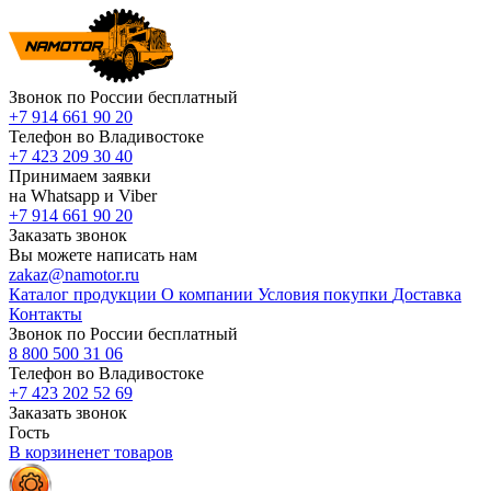
Звонок по России бесплатный
+7 914 661 90 20
Телефон во Владивостоке
+7 423 209 30 40
Принимаем заявки
на Whatsapp и Viber
+7 914 661 90 20
Заказать звонок
Вы можете написать нам
zakaz@namotor.ru
Каталог продукции
О компании
Условия покупки
Доставка
Контакты
Звонок по России бесплатный
8 800 500 31 06
Телефон во Владивостоке
+7 423 202 52 69
Заказать звонок
Гость
В корзине
нет
товаров