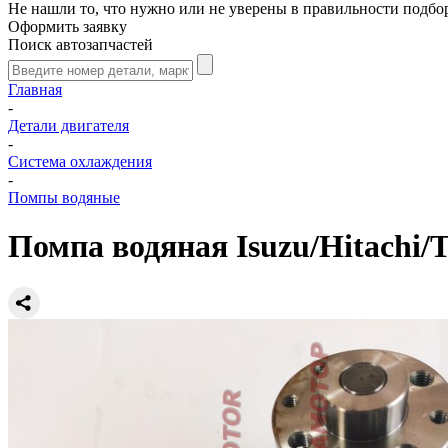
Не нашли то, что нужно или не уверены в правильности подбо
Оформить заявку
Поиск автозапчастей
Главная
-
Детали двигателя
-
Система охлаждения
-
Помпы водяные
Помпа водяная Isuzu/Hitachi/