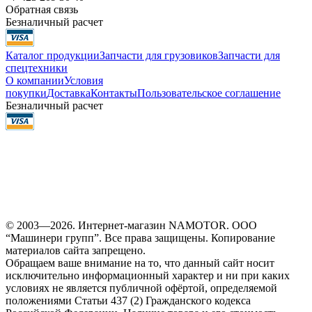
Обратная связь
Безналичный расчет
Каталог продукции
Запчасти для грузовиков
Запчасти для
спецтехники
О компании
Условия
покупки
Доставка
Контакты
Пользовательское соглашение
Безналичный расчет
© 2003—2026. Интернет-магазин NAMOTOR. ООО
“Машинери групп”. Все права защищены. Копирование
материалов сайта запрещено.
Обращаем ваше внимание на то, что данный сайт носит
исключительно информационный характер и ни при каких
условиях не является публичной офёртой, определяемой
положениями Статьи 437 (2) Гражданского кодекса