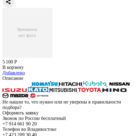
5 100
Р
В корзину
Добавлено
Описание
Не нашли то, что нужно или не уверены в правильности
подбора?
Оформить заявку
Звонок по России бесплатный
+7 914 661 90 20
Телефон во Владивостоке
+7 423 209 30 40