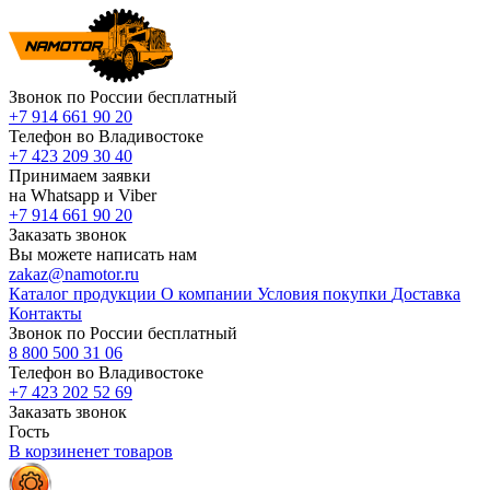
Звонок по России бесплатный
+7 914 661 90 20
Телефон во Владивостоке
+7 423 209 30 40
Принимаем заявки
на Whatsapp и Viber
+7 914 661 90 20
Заказать звонок
Вы можете написать нам
zakaz@namotor.ru
Каталог продукции
О компании
Условия покупки
Доставка
Контакты
Звонок по России бесплатный
8 800 500 31 06
Телефон во Владивостоке
+7 423 202 52 69
Заказать звонок
Гость
В корзине
нет
товаров