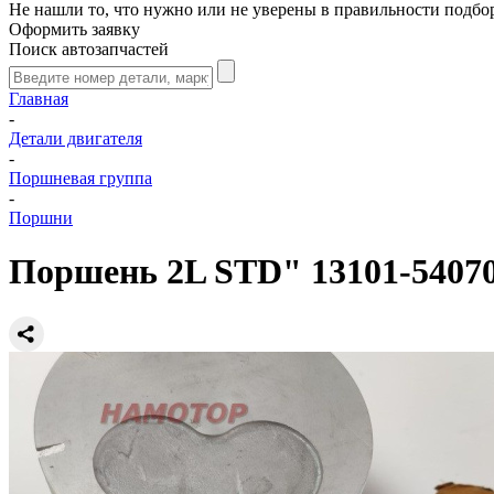
Не нашли то, что нужно или не уверены в правильности подбо
Оформить заявку
Поиск автозапчастей
Главная
-
Детали двигателя
-
Поршневая группа
-
Поршни
Поршень 2L STD" 13101-5407