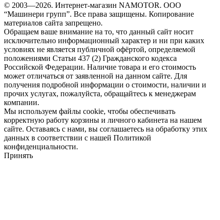
© 2003—2026. Интернет-магазин NAMOTOR. ООО
“Машинери групп”. Все права защищены. Копирование
материалов сайта запрещено.
Обращаем ваше внимание на то, что данный сайт носит
исключительно информационный характер и ни при каких
условиях не является публичной офёртой, определяемой
положениями Статьи 437 (2) Гражданского кодекса
Российской Федерации. Наличие товара и его стоимость
может отличаться от заявленной на данном сайте. Для
получения подробной информации о стоимости, наличии и
прочих услугах, пожалуйста, обращайтесь к менеджерам
компании.
Мы используем файлы cookie, чтобы обеспечивать
корректную работу корзины и личного кабинета на нашем
сайте. Оставаясь с нами, вы соглашаетесь на обработку этих
данных в соответствии с нашей Политикой
конфиденциальности.
Принять