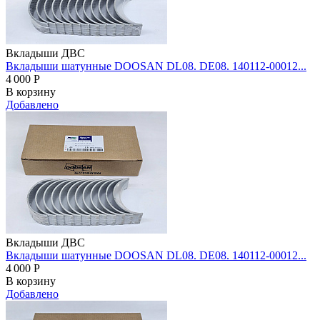
Вкладыши ДВС
Вкладыши шатунные DOOSAN DL08. DE08. 140112-00012...
4 000
Р
В корзину
Добавлено
Вкладыши ДВС
Вкладыши шатунные DOOSAN DL08. DE08. 140112-00012...
4 000
Р
В корзину
Добавлено