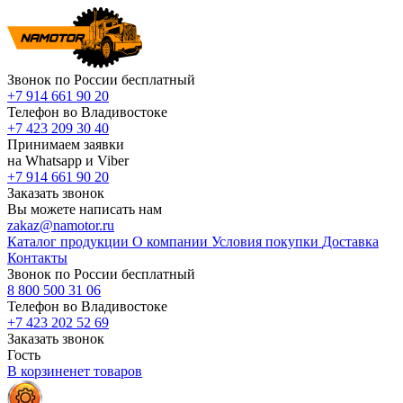
Звонок по России бесплатный
+7 914 661 90 20
Телефон во Владивостоке
+7 423 209 30 40
Принимаем заявки
на Whatsapp и Viber
+7 914 661 90 20
Заказать звонок
Вы можете написать нам
zakaz@namotor.ru
Каталог продукции
О компании
Условия покупки
Доставка
Контакты
Звонок по России бесплатный
8 800 500 31 06
Телефон во Владивостоке
+7 423 202 52 69
Заказать звонок
Гость
В корзине
нет
товаров