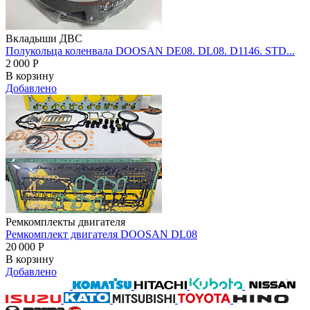
Вкладыши ДВС
Полукольца коленвала DOOSAN DE08. DL08. D1146. STD...
2 000
Р
В корзину
Добавлено
Ремкомплекты двигателя
Ремкомплект двигателя DOOSAN DL08
20 000
Р
В корзину
Добавлено