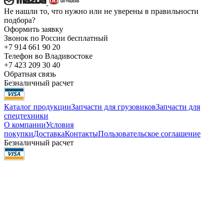
Не нашли то, что нужно или не уверены в правильности
подбора?
Оформить заявку
Звонок по России бесплатный
+7 914 661 90 20
Телефон во Владивостоке
+7 423 209 30 40
Обратная связь
Безналичный расчет
Каталог продукции
Запчасти для грузовиков
Запчасти для
спецтехники
О компании
Условия
покупки
Доставка
Контакты
Пользовательское соглашение
Безналичный расчет