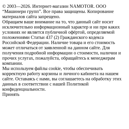
© 2003—2026. Интернет-магазин NAMOTOR. ООО
“Машинери групп”. Все права защищены. Копирование
материалов сайта запрещено.
Обращаем ваше внимание на то, что данный сайт носит
исключительно информационный характер и ни при каких
условиях не является публичной офёртой, определяемой
положениями Статьи 437 (2) Гражданского кодекса
Российской Федерации. Наличие товара и его стоимость
может отличаться от заявленной на данном сайте. Для
получения подробной информации о стоимости, наличии и
прочих услугах, пожалуйста, обращайтесь к менеджерам
компании.
Мы используем файлы cookie, чтобы обеспечивать
корректную работу корзины и личного кабинета на нашем
сайте. Оставаясь с нами, вы соглашаетесь на обработку этих
данных в соответствии с нашей Политикой
конфиденциальности.
Принять