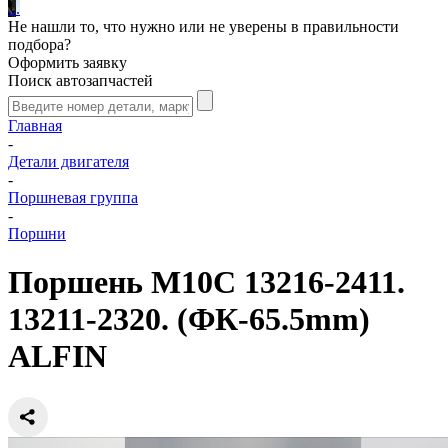
.
.
.
Не нашли то, что нужно или не уверены в правильности
подбора?
Оформить заявку
Поиск автозапчастей
Главная
-
Детали двигателя
-
Поршневая группа
-
Поршни
Поршень M10C 13216-2411.
13211-2320. (ФК-65.5mm)
ALFIN