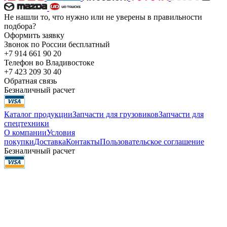
Не нашли то, что нужно или не уверены в правильности
подбора?
Оформить заявку
Звонок по России бесплатный
+7 914 661 90 20
Телефон во Владивостоке
+7 423 209 30 40
Обратная связь
Безналичный расчет
Каталог продукции
Запчасти для грузовиков
Запчасти для
спецтехники
О компании
Условия
покупки
Доставка
Контакты
Пользовательское соглашение
Безналичный расчет