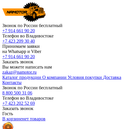
Звонок по России бесплатный
+7 914 661 90 20
Телефон во Владивостоке
+7 423 209 30 40
Принимаем заявки
на Whatsapp и Viber
+7 914 661 90 20
Заказать звонок
Вы можете написать нам
zakaz@namotor.ru
Каталог продукции
О компании
Условия покупки
Доставка
Контакты
Звонок по России бесплатный
8 800 500 31 06
Телефон во Владивостоке
+7 423 202 52 69
Заказать звонок
Гость
В корзине
нет
товаров