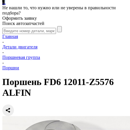
.
.
.
Не нашли то, что нужно или не уверены в правильности
подбора?
Оформить заявку
Поиск автозапчастей
Главная
-
Детали двигателя
-
Поршневая группа
-
Поршни
Поршень FD6 12011-Z5576
ALFIN