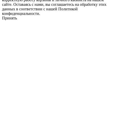
сайте. Оставаясь с нами, вы соглашаетесь на обработку этих
данных в соответствии с нашей Политикой
конфиденциальности.
Принять