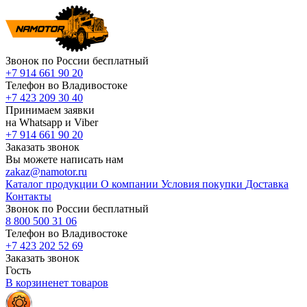
Звонок по России бесплатный
+7 914 661 90 20
Телефон во Владивостоке
+7 423 209 30 40
Принимаем заявки
на Whatsapp и Viber
+7 914 661 90 20
Заказать звонок
Вы можете написать нам
zakaz@namotor.ru
Каталог продукции
О компании
Условия покупки
Доставка
Контакты
Звонок по России бесплатный
8 800 500 31 06
Телефон во Владивостоке
+7 423 202 52 69
Заказать звонок
Гость
В корзине
нет
товаров