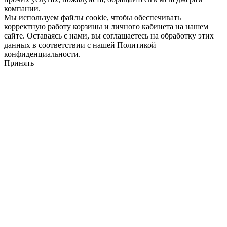
компании.
Мы используем файлы cookie, чтобы обеспечивать
корректную работу корзины и личного кабинета на нашем
сайте. Оставаясь с нами, вы соглашаетесь на обработку этих
данных в соответствии с нашей Политикой
конфиденциальности.
Принять