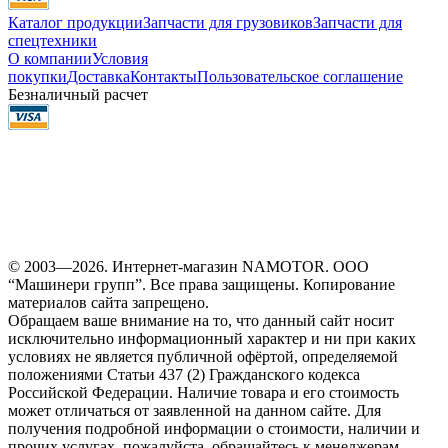
Каталог продукции
Запчасти для грузовиков
Запчасти для
спецтехники
О компании
Условия
покупки
Доставка
Контакты
Пользовательское соглашение
Безналичный расчет
© 2003—2026. Интернет-магазин NAMOTOR. ООО
“Машинери групп”. Все права защищены. Копирование
материалов сайта запрещено.
Обращаем ваше внимание на то, что данный сайт носит
исключительно информационный характер и ни при каких
условиях не является публичной офёртой, определяемой
положениями Статьи 437 (2) Гражданского кодекса
Российской Федерации. Наличие товара и его стоимость
может отличаться от заявленной на данном сайте. Для
получения подробной информации о стоимости, наличии и
прочих услугах, пожалуйста, обращайтесь к менеджерам