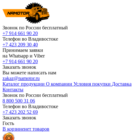
Звонок по России бесплатный
+7 914 661 90 20
Телефон во Владивостоке
+7 423 209 30 40
Принимаем заявки
на Whatsapp и Viber
+7 914 661 90 20
Заказать звонок
Вы можете написать нам
zakaz@namotor.ru
Каталог продукции
О компании
Условия покупки
Доставка
Контакты
Звонок по России бесплатный
8 800 500 31 06
Телефон во Владивостоке
+7 423 202 52 69
Заказать звонок
Гость
В корзине
нет
товаров