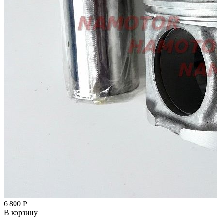
6 800
Р
В корзину