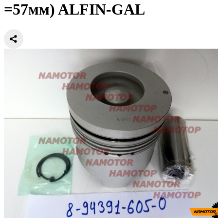
=57мм) ALFIN-GAL