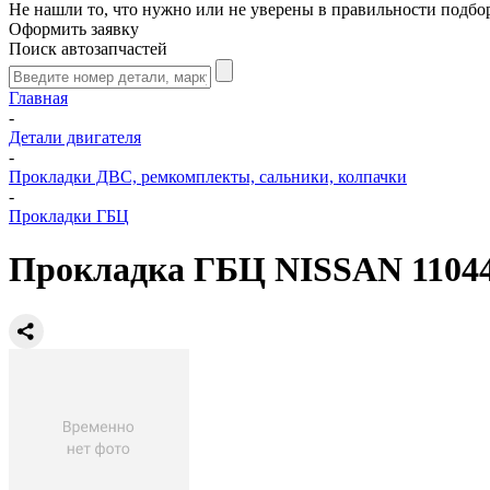
Не нашли то, что нужно или не уверены в правильности подбо
Оформить заявку
Поиск автозапчастей
Главная
-
Детали двигателя
-
Прокладки ДВС, ремкомплекты, сальники, колпачки
-
Прокладки ГБЦ
Прокладка ГБЦ NISSAN 1104