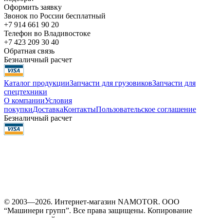
Оформить заявку
Звонок по России бесплатный
+7 914 661 90 20
Телефон во Владивостоке
+7 423 209 30 40
Обратная связь
Безналичный расчет
Каталог продукции
Запчасти для грузовиков
Запчасти для
спецтехники
О компании
Условия
покупки
Доставка
Контакты
Пользовательское соглашение
Безналичный расчет
© 2003—2026. Интернет-магазин NAMOTOR. ООО
“Машинери групп”. Все права защищены. Копирование