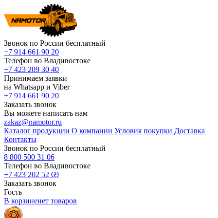
Звонок по России бесплатный
+7 914 661 90 20
Телефон во Владивостоке
+7 423 209 30 40
Принимаем заявки
на Whatsapp и Viber
+7 914 661 90 20
Заказать звонок
Вы можете написать нам
zakaz@namotor.ru
Каталог продукции
О компании
Условия покупки
Доставка
Контакты
Звонок по России бесплатный
8 800 500 31 06
Телефон во Владивостоке
+7 423 202 52 69
Заказать звонок
Гость
В корзине
нет
товаров