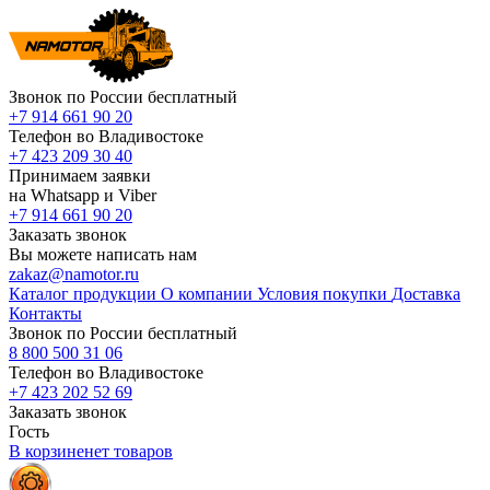
Звонок по России бесплатный
+7 914 661 90 20
Телефон во Владивостоке
+7 423 209 30 40
Принимаем заявки
на Whatsapp и Viber
+7 914 661 90 20
Заказать звонок
Вы можете написать нам
zakaz@namotor.ru
Каталог продукции
О компании
Условия покупки
Доставка
Контакты
Звонок по России бесплатный
8 800 500 31 06
Телефон во Владивостоке
+7 423 202 52 69
Заказать звонок
Гость
В корзине
нет
товаров