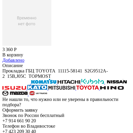
3 360
Р
В корзину
Добавлено
Описание
Прокладка ГБЦ TOYOTA 11115-58141 S2G9512A-
2 15B,J05C TOPMOST
Не нашли то, что нужно или не уверены в правильности
подбора?
Оформить заявку
Звонок по России бесплатный
+7 914 661 90 20
Телефон во Владивостоке
+7 423 209 30 40