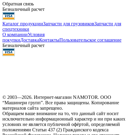
Обратная связь
Безналичный расчет
Каталог продукции
Запчасти для грузовиков
Запчасти для
спецтехники
О компании
Условия
покупки
Доставка
Контакты
Пользовательское соглашение
Безналичный расчет
© 2003—2026. Интернет-магазин NAMOTOR. ООО
“Машинери групп”. Все права защищены. Копирование
материалов сайта запрещено.
Обращаем ваше внимание на то, что данный сайт носит
исключительно информационный характер и ни при каких
условиях не является публичной офёртой, определяемой
положениями Статьи 437 (2) Гражданского кодекса