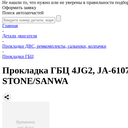
Не нашли то, что нужно или не уверены в правильности подбо
Оформить заявку
Поиск автозапчастей
Главная
-
Детали двигателя
-
Прокладки ДВС, ремкомплекты, сальники, колпачки
-
Прокладки ГБЦ
Прокладка ГБЦ 4JG2, JA-61078-
STONE/SANWA