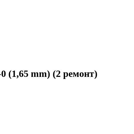
0 (1,65 mm) (2 ремонт)