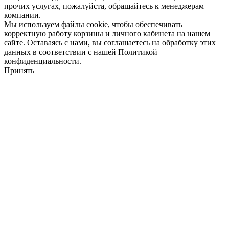
прочих услугах, пожалуйста, обращайтесь к менеджерам
компании.
Мы используем файлы cookie, чтобы обеспечивать
корректную работу корзины и личного кабинета на нашем
сайте. Оставаясь с нами, вы соглашаетесь на обработку этих
данных в соответствии с нашей Политикой
конфиденциальности.
Принять