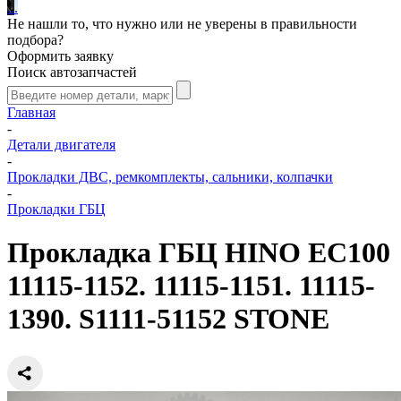
.
.
.
Не нашли то, что нужно или не уверены в правильности
подбора?
Оформить заявку
Поиск автозапчастей
Главная
-
Детали двигателя
-
Прокладки ДВС, ремкомплекты, сальники, колпачки
-
Прокладки ГБЦ
Прокладка ГБЦ HINO EC100
11115-1152. 11115-1151. 11115-
1390. S1111-51152 STONE