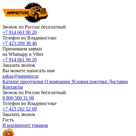
Звонок по России бесплатный
+7 914 661 90 20
Телефон во Владивостоке
+7 423 209 30 40
Принимаем заявки
на Whatsapp и Viber
+7 914 661 90 20
Заказать звонок
Вы можете написать нам
zakaz@namotor.ru
Каталог продукции
О компании
Условия покупки
Доставка
Контакты
Звонок по России бесплатный
8 800 500 31 06
Телефон во Владивостоке
+7 423 202 52 69
Заказать звонок
Гость
В корзине
нет
товаров