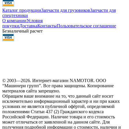
Каталог продукции
Запчасти для грузовиков
Запчасти для
спецтехники
О компании
Условия
покупки
Доставка
Контакты
Пользовательское соглашение
Безналичный расчет
© 2003—2026. Интернет-магазин NAMOTOR. ООО
“Машинери групп”. Все права защищены. Копирование
материалов сайта запрещено.
Обращаем ваше внимание на то, что данный сайт носит
исключительно информационный характер и ни при каких
условиях не является публичной офёртой, определяемой
положениями Статьи 437 (2) Гражданского кодекса
Российской Федерации. Наличие товара и его стоимость
может отличаться от заявленной на данном сайте. Для
получения подробной информации о стоимости, наличии и