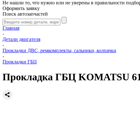
Не нашли то, что нужно или не уверены в правильности подбо
Оформить заявку
Поиск автозапчастей
Главная
-
Детали двигателя
-
Прокладки ДВС, ремкомплекты, сальники, колпачки
-
Прокладки ГБЦ
Прокладка ГБЦ KOMATSU 6131