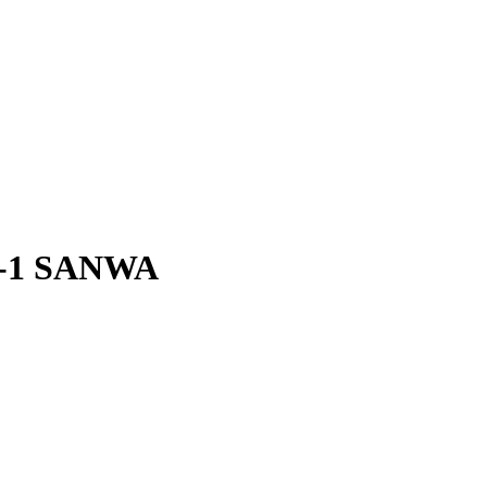
5-1 SANWA