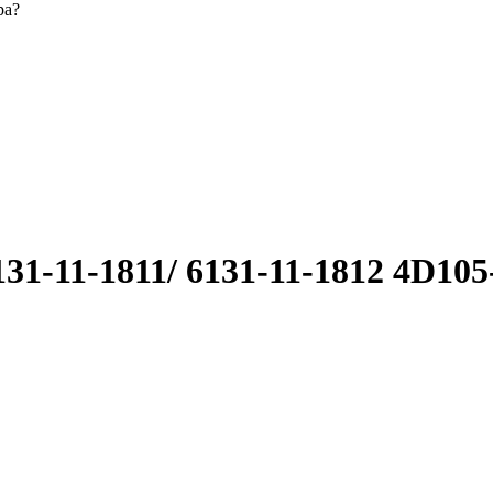
ра?
-11-1811/ 6131-11-1812 4D10