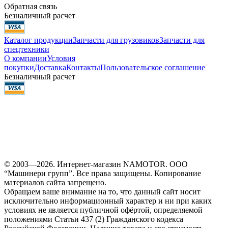
Обратная связь
Безналичный расчет
Каталог продукции
Запчасти для грузовиков
Запчасти для
спецтехники
О компании
Условия
покупки
Доставка
Контакты
Пользовательское соглашение
Безналичный расчет
© 2003—2026. Интернет-магазин NAMOTOR. ООО
“Машинери групп”. Все права защищены. Копирование
материалов сайта запрещено.
Обращаем ваше внимание на то, что данный сайт носит
исключительно информационный характер и ни при каких
условиях не является публичной офёртой, определяемой
положениями Статьи 437 (2) Гражданского кодекса