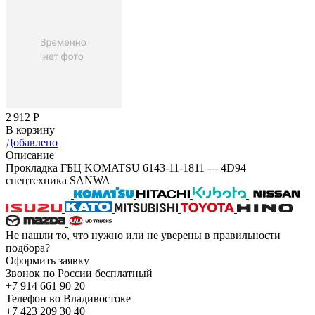
2 912
Р
В корзину
Добавлено
Описание
Прокладка ГБЦ KOMATSU 6143-11-1811 --- 4D94
спецтехника SANWA
Не нашли то, что нужно или не уверены в правильности
подбора?
Оформить заявку
Звонок по России бесплатный
+7 914 661 90 20
Телефон во Владивостоке
+7 423 209 30 40