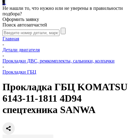
.
.
.
Не нашли то, что нужно или не уверены в правильности
подбора?
Оформить заявку
Поиск автозапчастей
Главная
-
Детали двигателя
-
Прокладки ДВС, ремкомплекты, сальники, колпачки
-
Прокладки ГБЦ
Прокладка ГБЦ KOMATSU
6143-11-1811 4D94
спецтехника SANWA