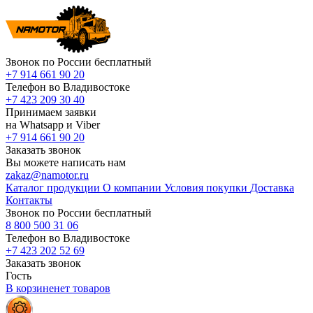
Звонок по России бесплатный
+7 914 661 90 20
Телефон во Владивостоке
+7 423 209 30 40
Принимаем заявки
на Whatsapp и Viber
+7 914 661 90 20
Заказать звонок
Вы можете написать нам
zakaz@namotor.ru
Каталог продукции
О компании
Условия покупки
Доставка
Контакты
Звонок по России бесплатный
8 800 500 31 06
Телефон во Владивостоке
+7 423 202 52 69
Заказать звонок
Гость
В корзине
нет
товаров