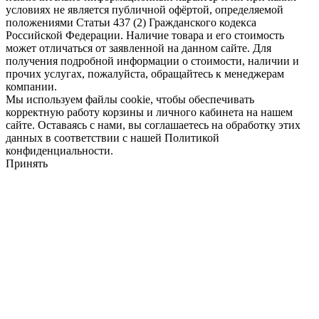
условиях не является публичной офёртой, определяемой
положениями Статьи 437 (2) Гражданского кодекса
Российской Федерации. Наличие товара и его стоимость
может отличаться от заявленной на данном сайте. Для
получения подробной информации о стоимости, наличии и
прочих услугах, пожалуйста, обращайтесь к менеджерам
компании.
Мы используем файлы cookie, чтобы обеспечивать
корректную работу корзины и личного кабинета на нашем
сайте. Оставаясь с нами, вы соглашаетесь на обработку этих
данных в соответствии с нашей Политикой
конфиденциальности.
Принять