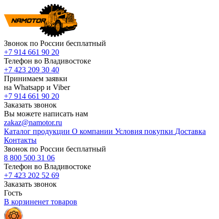
Звонок по России бесплатный
+7 914 661 90 20
Телефон во Владивостоке
+7 423 209 30 40
Принимаем заявки
на Whatsapp и Viber
+7 914 661 90 20
Заказать звонок
Вы можете написать нам
zakaz@namotor.ru
Каталог продукции
О компании
Условия покупки
Доставка
Контакты
Звонок по России бесплатный
8 800 500 31 06
Телефон во Владивостоке
+7 423 202 52 69
Заказать звонок
Гость
В корзине
нет
товаров