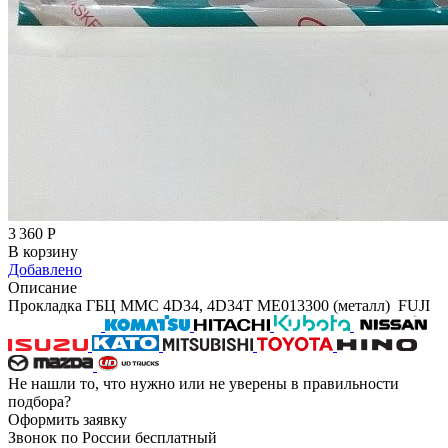
3 360
Р
В корзину
Добавлено
Описание
Прокладка ГБЦ MMC 4D34, 4D34T ME013300 (металл) FUJI
Не нашли то, что нужно или не уверены в правильности
подбора?
Оформить заявку
Звонок по России бесплатный