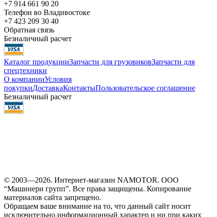
+7 914 661 90 20
Телефон во Владивостоке
+7 423 209 30 40
Обратная связь
Безналичный расчет
Каталог продукции
Запчасти для грузовиков
Запчасти для
спецтехники
О компании
Условия
покупки
Доставка
Контакты
Пользовательское соглашение
Безналичный расчет
© 2003—2026. Интернет-магазин NAMOTOR. ООО
“Машинери групп”. Все права защищены. Копирование
материалов сайта запрещено.
Обращаем ваше внимание на то, что данный сайт носит
исключительно информационный характер и ни при каких