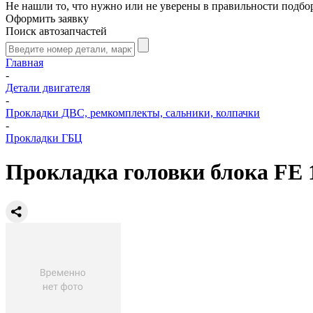
Не нашли то, что нужно или не уверены в правильности подбо
Оформить заявку
Поиск автозапчастей
Главная
-
Детали двигателя
-
Прокладки ДВС, ремкомплекты, сальники, колпачки
-
Прокладки ГБЦ
Прокладка головки блока FE 