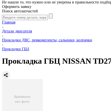
Не нашли то, что нужно или не уверены в правильности подбо
Оформить заявку
Поиск автозапчастей
Главная
-
Детали двигателя
-
Прокладки ДВС, ремкомплекты, сальники, колпачки
-
Прокладки ГБЦ
Прокладка ГБЦ NISSAN TD27 