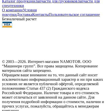
Каталог продукции
Запчасти для грузовиков
Запчасти для
спецтехники
О компании
Условия
покупки
Доставка
Контакты
Пользовательское соглашение
Безналичный расчет
© 2003—2026. Интернет-магазин NAMOTOR. ООО
“Машинери групп”. Все права защищены. Копирование
материалов сайта запрещено.
Обращаем ваше внимание на то, что данный сайт носит
исключительно информационный характер и ни при каких
условиях не является публичной офёртой, определяемой
положениями Статьи 437 (2) Гражданского кодекса
Российской Федерации. Наличие товара и его стоимость
может отличаться от заявленной на данном сайте. Для
получения подробной информации о стоимости, наличии и
прочих услугах, пожалуйста, обращайтесь к менеджерам
компании.