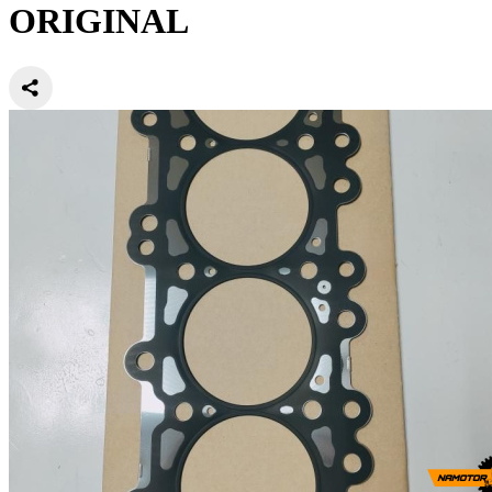
ORIGINAL