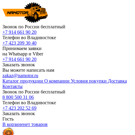
Звонок по России бесплатный
+7 914 661 90 20
Телефон во Владивостоке
+7 423 209 30 40
Принимаем заявки
на Whatsapp и Viber
+7 914 661 90 20
Заказать звонок
Вы можете написать нам
zakaz@namotor.ru
Каталог продукции
О компании
Условия покупки
Доставка
Контакты
Звонок по России бесплатный
8 800 500 31 06
Телефон во Владивостоке
+7 423 202 52 69
Заказать звонок
Гость
В корзине
нет
товаров