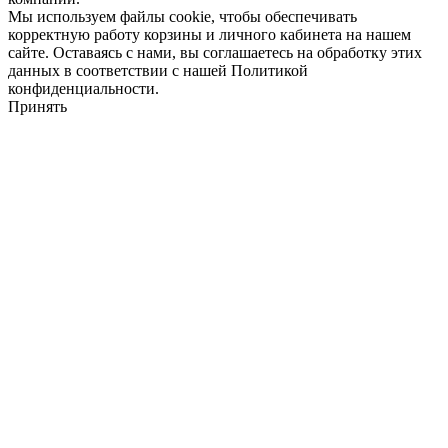
Мы используем файлы cookie, чтобы обеспечивать
корректную работу корзины и личного кабинета на нашем
сайте. Оставаясь с нами, вы соглашаетесь на обработку этих
данных в соответствии с нашей Политикой
конфиденциальности.
Принять