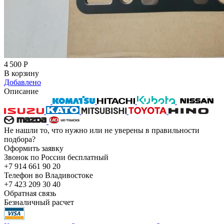
4 500
Р
В корзину
Добавлено
Описание
Не нашли то, что нужно или не уверены в правильности
подбора?
Оформить заявку
Звонок по России бесплатный
+7 914 661 90 20
Телефон во Владивостоке
+7 423 209 30 40
Обратная связь
Безналичный расчет