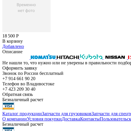
18 500
Р
В корзину
Добавлено
Описание
Не нашли то, что нужно или не уверены в правильности подбо
Оформить заявку
Звонок по России бесплатный
+7 914 661 90 20
Телефон во Владивостоке
+7 423 209 30 40
Обратная связь
Безналичный расчет
Каталог продукции
Запчасти для грузовиков
Запчасти для спец
О компании
Условия покупки
Доставка
Контакты
Пользовательск
Безналичный расчет